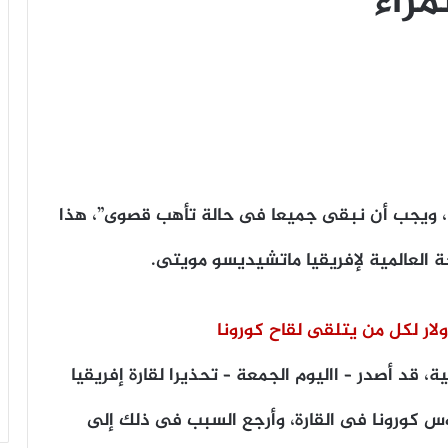
مراء
، ويجب أن نبقى جميعا فى حالة تأهب قصوى”، هذا
ة العالمية لإفريقيا ماتشيديسو مويتى.
 قد أصدر – االيوم الجمعة – تحذيرا لقارة إفريقيا
كورونا فى القارة، وأرجع السبب فى ذلك إلى