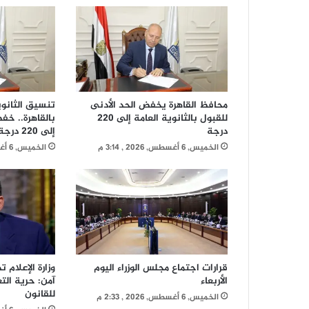
محافظ القاهرة يخفض الحد الأدنى
للقبول بالثانوية العامة إلى 220
بالقاهرة.. خف
درجة
إلى 220 درجة
الخميس, 6 أغسطس, 2026 , 3:14 م
الخميس, 6 أغسطس, 2026 , 3:06 م
قرارات اجتماع مجلس الوزراء اليوم
وزارة الإعلام 
الأربعاء
آمن: حرية الت
للقانون
الخميس, 6 أغسطس, 2026 , 2:33 م