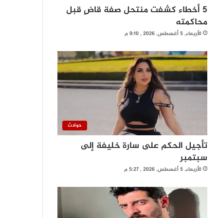
5 أخطاء كشفت منتحل صفة قاضٍ قبل
محاكمته
الأربعاء, 5 أغسطس, 2026 , 9:10 م
حوادث
تأجيل الحكم على سارة خليفة إلى
سبتمبر
الأربعاء, 5 أغسطس, 2026 , 5:27 م