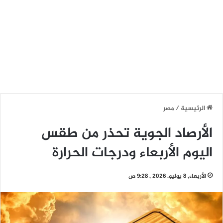
الرئيسية
/
مصر
الأرصاد الجوية تحذر من طقس
اليوم الأربعاء ودرجات الحرارة
الأربعاء, 8 يوليو, 2026 , 9:28 ص