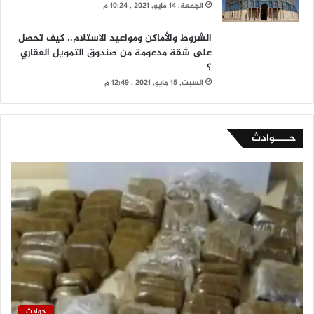
الجمعة, 14 مايو, 2021 , 10:24 م
الشروط والأماكن ومواعيد الاستلام.. كيف تحصل
على شقة مدعومة من صندوق التمويل العقاري
؟
السبت, 15 مايو, 2021 , 12:49 م
حــــوادث
حوادث