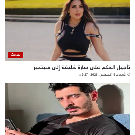
حوادث
تأجيل الحكم على سارة خليفة إلى سبتمبر
الأربعاء, 5 أغسطس, 2026 , 5:27 م