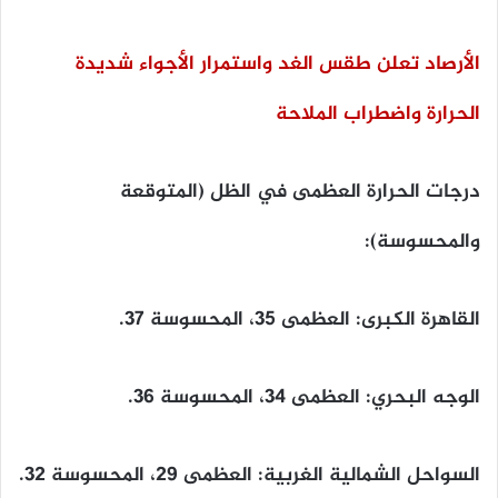
الأرصاد تعلن طقس الغد واستمرار الأجواء شديدة
الحرارة واضطراب الملاحة
​درجات الحرارة العظمى في الظل (المتوقعة
والمحسوسة):
​القاهرة الكبرى: العظمى 35، المحسوسة 37.
​الوجه البحري: العظمى 34، المحسوسة 36.
​السواحل الشمالية الغربية: العظمى 29، المحسوسة 32.