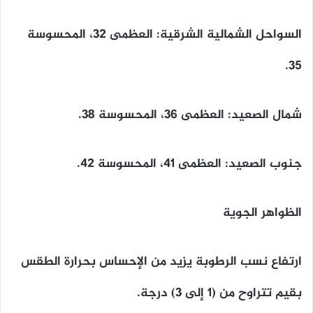
​السواحل الشمالية الشرقية: العظمى 32، المحسوسة
35.
​شمال الصعيد: العظمى 36، المحسوسة 38.
​جنوب الصعيد: العظمى 41، المحسوسة 42.
الظواهر الجوية
​ارتفاع نسب الرطوبة يزيد من الإحساس بحرارة الطقس
بقيم تتراوح من (1 إلى 3) درجة.