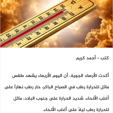
كتب – أحمد كريم
أكدت الأرصاد الجوية، أن اليوم الأربعاء يشهد طقس
مائل للحرارة رطب في الصباح الباكر، حار رطب نهاراً على
أغلب الأنحاء، شديد الحرارة على جنوب البلاد، مائل
للحرارة رطب ليلاً على أغلب الأنحاء.