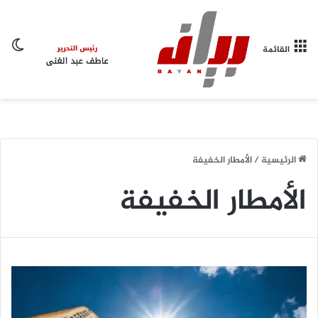
ال
القائمة
الرئيسية
/
الأمطار الخفيفة
الأمطار الخفيفة