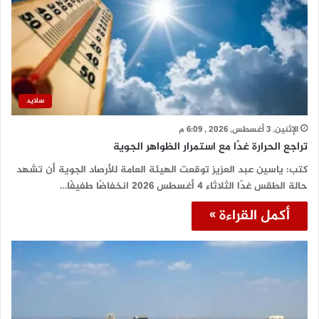
سلايد
الإثنين, 3 أغسطس, 2026 , 6:09 م
تراجع الحرارة غدًا مع استمرار الظواهر الجوية
كتب: ياسين عبد العزيز توقعت الهيئة العامة للأرصاد الجوية أن تشهد
حالة الطقس غدًا الثلاثاء 4 أغسطس 2026 انخفاضًا طفيفًا…
أكمل القراءة »