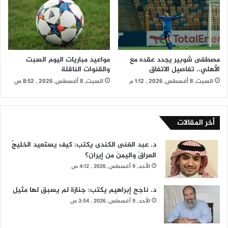
مصطفى شوبير يجدد عقده مع
مواعيد مباريات اليوم السبت
الأهلي.. تفاصيل الاتفاق
والقنوات الناقلة
السبت, 8 أغسطس, 2026 , 1:12 م
السبت, 8 أغسطس, 2026 , 8:52 ص
أخر المقالات
د. عبد الغنى الكندى يكتب: كيف يستعيد الخليجُ
العراقَ واليمنَ من إيران؟
الأحد, 9 أغسطس, 2026 , 4:12 ص
د. ناجح إبراهيم يكتب: جنازة لم يسبق لها مثيل
الأحد, 9 أغسطس, 2026 , 3:54 ص