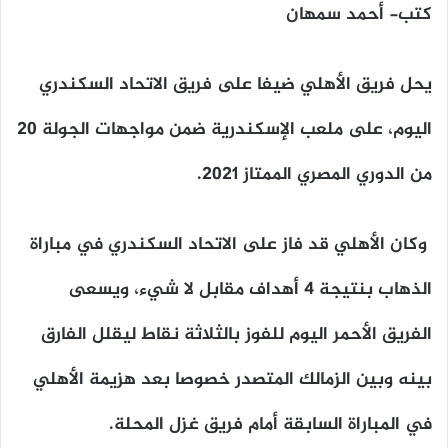
كتب- أحمد سمهان
يحل فريق الأهلي ضيفا على فريق الاتحاد السكندري
اليوم، على ملعب الإسكندرية ضمن مواجهات الجولة 20
من الدوري المصري الممتاز 2021.
وكان الأهلي قد فاز على الاتحاد السكندري في مباراة
الذهاب بنتيجة 4 أهداف مقابل لا شيء، ويسعى
الفريق الأحمر اليوم للفوز بالثلاثة نقاط ليقلل الفارق
بينه وبين الزمالك المتصدر خصوصا بعد هزيمة الأهلي
في المباراة السابقة أمام
فريق غزل المحلة.