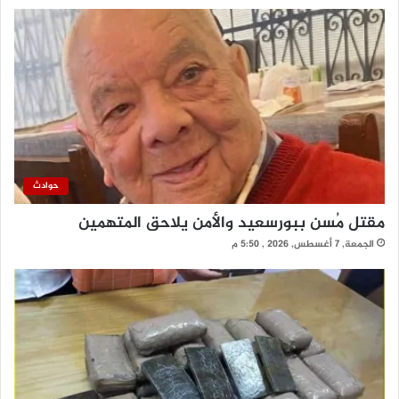
حوادث
مقتل مُسن ببورسعيد والأمن يلاحق المتهمين
الجمعة, 7 أغسطس, 2026 , 5:50 م