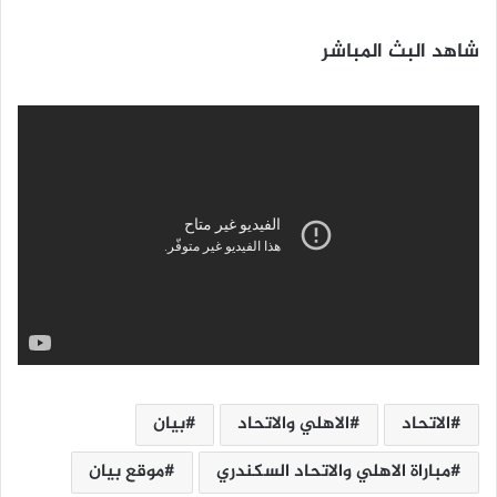
شاهد البث المباشر
الاتحاد
الاهلي والاتحاد
بيان
مباراة الاهلي والاتحاد السكندري
موقع بيان