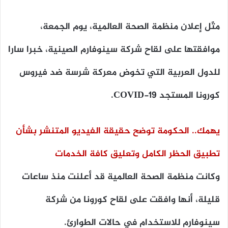
مثّل إعلان
منظمة الصحة العالمية
، يوم الجمعة،
موافقتها على لقاح شركة سينوفارم الصينية، خبرا سارا
للدول العربية التي تخوض معركة شرسة ضد فيروس
كورونا المستجد COVID-19.
يهمك.. الحكومة توضح حقيقة الفيديو المتنشر بشأن
تطبيق الحظر الكامل وتعليق كافة الخدمات
وكانت منظمة الصحة العالمية قد أعلنت منذ ساعات
قليلة، أنها وافقت على لقاح كورونا من شركة
سينوفارم للاستخدام في حالات الطوارئ.