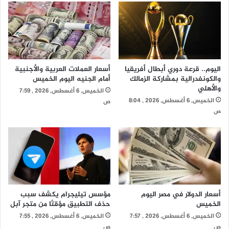
اليوم.. قرعة دوري أبطال أفريقيا
أسعار العملات العربية والأجنبية
والكونفدرالية بمشاركة الزمالك
أمام الجنيه اليوم الخميس
والأهلي
الخميس, 6 أغسطس, 2026 , 7:59
الخميس, 6 أغسطس, 2026 , 8:04
ص
ص
أسعار الدولار في مصر اليوم
مؤسس تيليجرام يكشف سبب
الخميس
حذف التطبيق مؤقتًا من متجر آبل
الخميس, 6 أغسطس, 2026 , 7:57
الخميس, 6 أغسطس, 2026 , 7:55
ص
ص