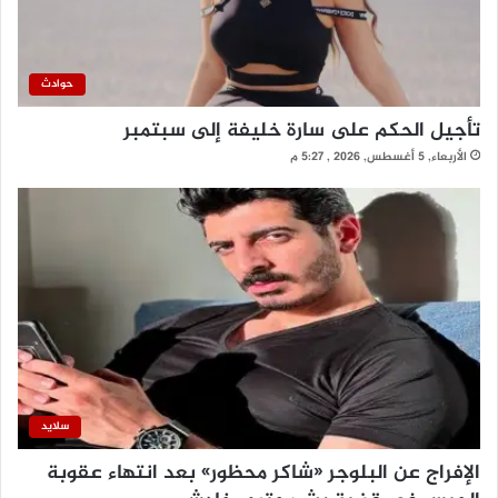
حوادث
تأجيل الحكم على سارة خليفة إلى سبتمبر
الأربعاء, 5 أغسطس, 2026 , 5:27 م
سلايد
الإفراج عن البلوجر «شاكر محظور» بعد انتهاء عقوبة