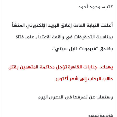
كتب- محمد أحمد
أعلنت
النيابة العامة
إغلاق البريد الإلكتروني المنشأ
بمناسبة التحقيقات في واقعة الاعتداء على فتاة
بفندق “فيرمونت نايل سيتي”.
يهمك.. جنايات القاهرة تؤجل محاكمة المتهمين بقتل
طالب الرحاب إلى شهر أكتوبر
وستعلن عن تصرفها في الدعوى اليوم
شارك هذا الموضوع: