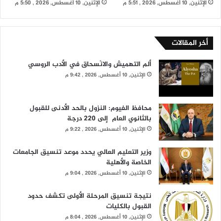
الإثنين, 10 أغسطس, 2026 , 5:51 م
الإثنين, 10 أغسطس, 2026 , 5:50 م
أخر المقالات
ألم التهميش والانْسحاق في الأدب الروسي
الإثنين, 10 أغسطس, 2026 , 9:42 م
محافظ الفيوم: النزول بالحد الأدنى للقبول
بالثانوي العام إلى 220 درجة
الإثنين, 10 أغسطس, 2026 , 9:22 م
وزير التعليم العالي يحدد موعد تنسيق الجامعات
الخاصة والأهلية
الإثنين, 10 أغسطس, 2026 , 9:04 م
نتيجة تنسيق المرحلة الأولى تكشف حدود
القبول بالكليات
الإثنين, 10 أغسطس, 2026 , 8:04 م