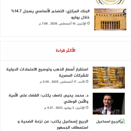
البنك المركزي: التضخم الأساسي يسجل 14.7%
خلال يوليو
الإثنين, 10 أغسطس, 2026 , 7:08 م
الأكثر قراءة
استقرار أسعار الذهب وتوسيع الاعتمادات الدولية
للشركات المصرية
الأحد, 17 أغسطس, 2025 , 5:59 م
د. محمد يحيى ناصف يكتب: القضاء على الأمية
والأمن الوطني
الإثنين, 3 يوليو, 2023 , 4:27 م
الربيع إسماعيل يكتب: عن نزعة الضحية و
استعطاف الجمهور