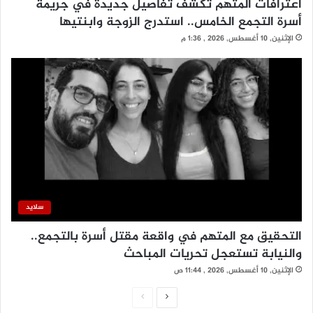
اعترافات المتهم تكشف تفاصيل جديدة في جريمة
أسرة التجمع الخامس.. استدرج الزوجة وابنتيها
الإثنين, 10 أغسطس, 2026 , 1:36 م
سلايد
التحقيق مع المتهم في واقعة مقتل أسرة بالتجمع..
والنيابة تستعجل تحريات المباحث
الإثنين, 10 أغسطس, 2026 , 11:44 ص
الصفحة
الصفحة