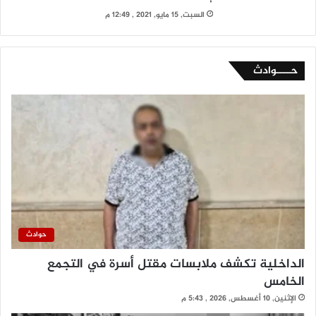
السبت, 15 مايو, 2021 , 12:49 م
حــــوادث
حوادث
الداخلية تكشف ملابسات مقتل أسرة في التجمع
الخامس
الإثنين, 10 أغسطس, 2026 , 5:43 م