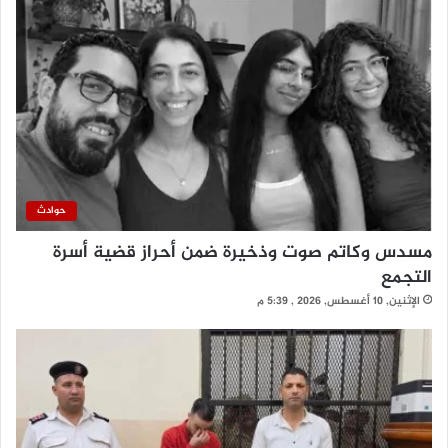
حوادث
مسدس وكاتم صوت وذخيرة ضمن أحراز قضية أسرة
التجمع
الإثنين, 10 أغسطس, 2026 , 5:39 م