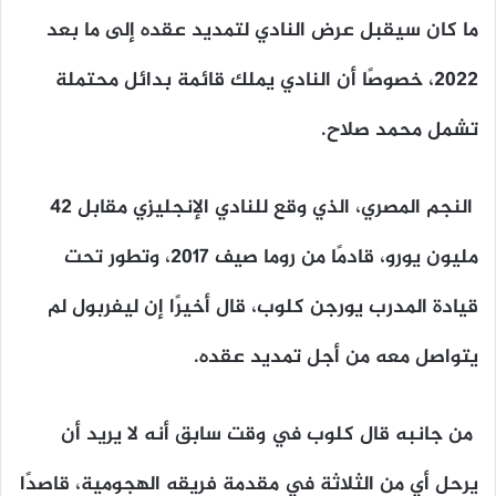
ما كان سيقبل عرض النادي لتمديد عقده إلى ما بعد
2022، خصوصًا أن النادي يملك قائمة بدائل محتملة
تشمل محمد صلاح.
النجم المصري، الذي وقع للنادي الإنجليزي مقابل 42
مليون يورو، قادمًا من روما صيف 2017، وتطور تحت
قيادة المدرب يورجن كلوب، قال أخيرًا إن ليفربول لم
يتواصل معه من أجل تمديد عقده.
من جانبه قال كلوب في وقت سابق أنه لا يريد أن
يرحل أي من الثلاثة في مقدمة فريقه الهجومية، قاصدًا