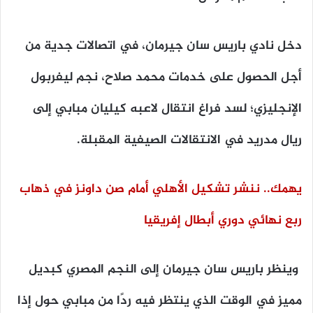
دخل نادي
باريس سان جيرمان
، في اتصالات جدية من
أجل الحصول على خدمات محمد صلاح، نجم ليفربول
الإنجليزي؛ لسد فراغ انتقال لاعبه كيليان مبابي إلى
ريال مدريد في الانتقالات الصيفية المقبلة.
يهمك.. ننشر تشكيل الأهلي أمام صن داونز في ذهاب
ربع نهائي دوري أبطال إفريقيا
وينظر باريس سان جيرمان إلى النجم المصري كبديل
مميز في الوقت الذي ينتظر فيه ردًا من مبابي حول إذا