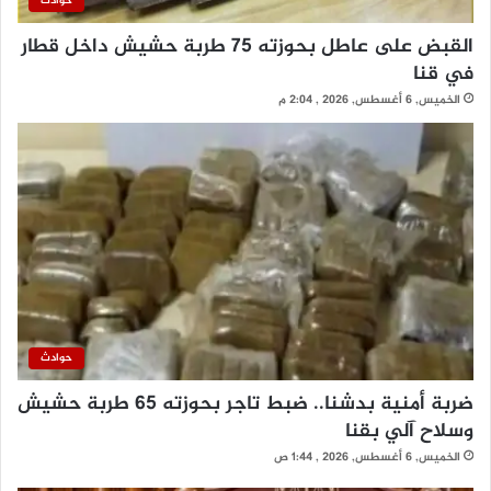
حوادث
القبض على عاطل بحوزته 75 طربة حشيش داخل قطار
في قنا
الخميس, 6 أغسطس, 2026 , 2:04 م
حوادث
ضربة أمنية بدشنا.. ضبط تاجر بحوزته 65 طربة حشيش
وسلاح آلي بقنا
الخميس, 6 أغسطس, 2026 , 1:44 ص