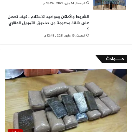
الجمعة, 14 مايو, 2021 , 10:24 م
الشروط والأماكن ومواعيد الاستلام.. كيف تحصل
على شقة مدعومة من صندوق التمويل العقاري
؟
السبت, 15 مايو, 2021 , 12:49 م
حــــوادث