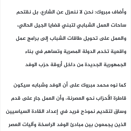
وأضاف مبروك: نحن لا ننعزل عن الشارع، بل نقتحم
ساحات العمل الشبابي لتبني قضايا الجيل الحالي،
والعمل على تحويل طاقات الشباب إلى برامج عمل
واقعية تخدم الدولة المصرية وتساهم في بناء
الجمهورية الجديدة من داخل أروقة حزب الوفد
كما نوه محمد مبروك على أن الوفد وشبابه سيكون
قاطرة الأحزاب نحو العصرنة، وأن العمل جارٍ على قدم
وساق لتقديم نموذج فريد في إعداد القادة السياسيين
الذين يجمعون بين مبادئ الوفد الراسخة وآليات العصر