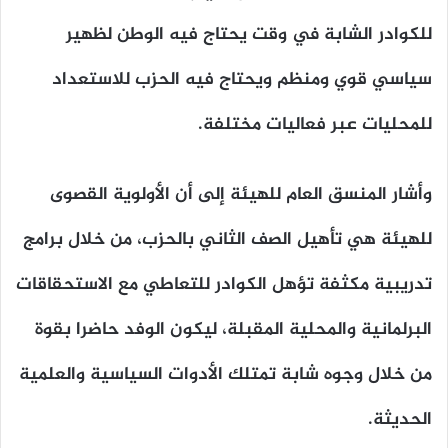
للكوادر الشابة في وقت يحتاج فيه الوطن لظهير
سياسي قوي ومنظم ويحتاج فيه الحزب للاستعداد
للمحليات عبر فعاليات مختلفة.
وأشار المنسق العام للهيئة إلى أن الأولوية القصوى
للهيئة هي تأهيل الصف الثاني بالحزب، من خلال برامج
تدريبية مكثفة تؤهل الكوادر للتعاطي مع الاستحقاقات
البرلمانية والمحلية المقبلة، ليكون الوفد حاضرا بقوة
من خلال وجوه شابة تمتلك الأدوات السياسية والعلمية
الحديثة.