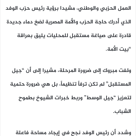
العمل الحزبي والوطني، مشيدا برؤية رئيس حزب الوفد
الذي أدرك حاجة الحزب والأمة المصرية لضخ دماء جديدة
قادرة على صياغة مستقبل للمحليات يليق بعراقة
“بيت الأمة.
ولفت مبروك إلى ضرورة المرحلة، مشيرا إلى أن “جيل
المستقبل” لم تكن ترفاً تنظيماً، بل هي ضرورة حتمية
لتعزيز “جيل الوسط” وربط خبرات الشيوخ بطموح
الشباب.
وشدد أن رئيس الوفد نجح في إيجاد مساحة فاعلة