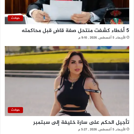
حوادث
5 أخطاء كشفت منتحل صفة قاضٍ قبل محاكمته
الأربعاء, 5 أغسطس, 2026 , 9:10 م
حوادث
تأجيل الحكم على سارة خليفة إلى سبتمبر
الأربعاء, 5 أغسطس, 2026 , 5:27 م