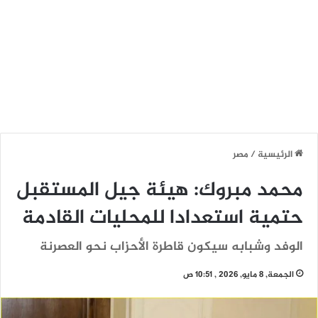
الرئيسية
/
مصر
محمد مبروك: هيئة جيل المستقبل
حتمية استعدادا للمحليات القادمة
الوفد وشبابه سيكون قاطرة الأحزاب نحو العصرنة
الجمعة, 8 مايو, 2026 , 10:51 ص