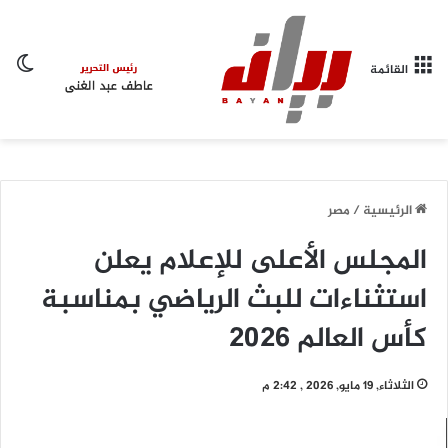
ال
القائمة
الرئيسية
/
مصر
المجلس الأعلى للإعلام يعلن
استثناءات للبث الرياضي بمناسبة
كأس العالم 2026
الثلاثاء, 19 مايو, 2026 , 2:42 م