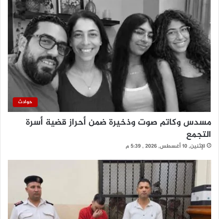
حوادث
مسدس وكاتم صوت وذخيرة ضمن أحراز قضية أسرة
التجمع
الإثنين, 10 أغسطس, 2026 , 5:39 م