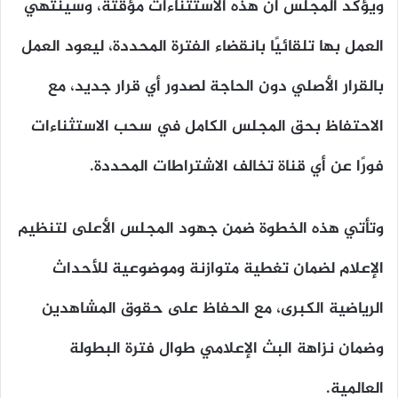
ويؤكد المجلس أن هذه الاستثناءات مؤقتة، وسينتهي
العمل بها تلقائيًا بانقضاء الفترة المحددة، ليعود العمل
بالقرار الأصلي دون الحاجة لصدور أي قرار جديد، مع
الاحتفاظ بحق المجلس الكامل في سحب الاستثناءات
فورًا عن أي قناة تخالف الاشتراطات المحددة.
وتأتي هذه الخطوة ضمن جهود المجلس الأعلى لتنظيم
الإعلام لضمان تغطية متوازنة وموضوعية للأحداث
الرياضية الكبرى، مع الحفاظ على حقوق المشاهدين
وضمان نزاهة البث الإعلامي طوال فترة البطولة
العالمية.