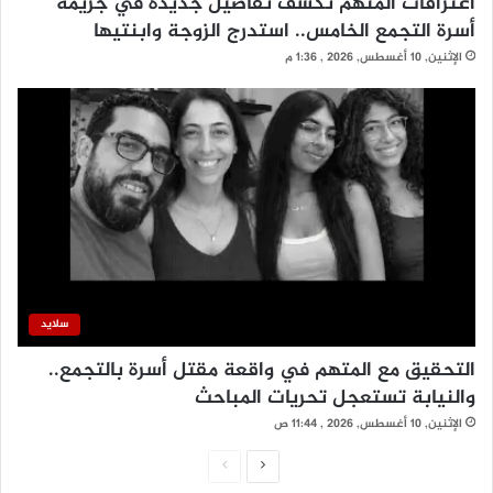
اعترافات المتهم تكشف تفاصيل جديدة في جريمة
أسرة التجمع الخامس.. استدرج الزوجة وابنتيها
الإثنين, 10 أغسطس, 2026 , 1:36 م
سلايد
التحقيق مع المتهم في واقعة مقتل أسرة بالتجمع..
والنيابة تستعجل تحريات المباحث
الإثنين, 10 أغسطس, 2026 , 11:44 ص
ا
ا