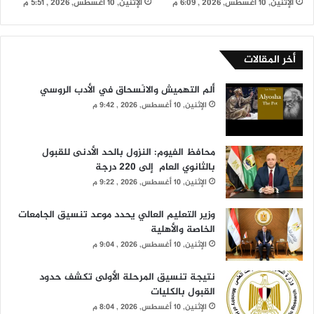
الإثنين, 10 أغسطس, 2026 , 6:09 م
الإثنين, 10 أغسطس, 2026 , 5:51 م
أخر المقالات
ألم التهميش والانْسحاق في الأدب الروسي
الإثنين, 10 أغسطس, 2026 , 9:42 م
محافظ الفيوم: النزول بالحد الأدنى للقبول
بالثانوي العام إلى 220 درجة
الإثنين, 10 أغسطس, 2026 , 9:22 م
وزير التعليم العالي يحدد موعد تنسيق الجامعات
الخاصة والأهلية
الإثنين, 10 أغسطس, 2026 , 9:04 م
نتيجة تنسيق المرحلة الأولى تكشف حدود
القبول بالكليات
الإثنين, 10 أغسطس, 2026 , 8:04 م