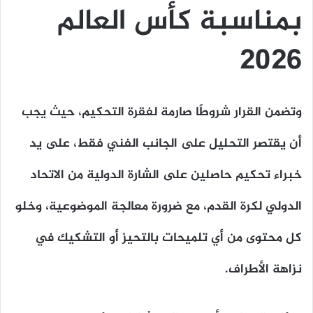
بمناسبة كأس العالم
2026
وتضمن القرار شروطًا صارمة لفقرة التحكيم، حيث يجب
أن يقتصر التحليل على الجانب الفني فقط، على يد
خبراء تحكيم حاصلين على الشارة الدولية من الاتحاد
الدولي لكرة القدم، مع ضرورة معالجة الموضوعية، وخلو
كل محتوى من أي تلميحات بالتحيز أو التشكيك في
نزاهة الأطراف.