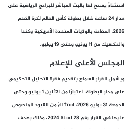
استثناءً يسمح لها بالبث المباشر للبرامج الرياضية على
مدار 24 ساعة خلال بطولة كأس العالم لكرة القدم
2026، المقامة بالولايات المتحدة الأمريكية وكندا
والمكسيك من 11 يونيو وحتى 19 يوليو.
المجلس الأعلى للإعلام
ويشمل القرار السماح بتقديم فقرة التحليل التحكيمي
على مدار البطولة، اعتبارًا من الاثنين 1 يونيو وحتى
الجمعة 31 يوليو 2026، استثناءً من القيود المنصوص
عليها في القرار رقم 28 لسنة 2024، وذلك بهدف