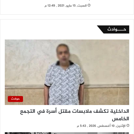
السبت, 15 مايو, 2021 , 12:49 م
حــــوادث
حوادث
الداخلية تكشف ملابسات مقتل أسرة في التجمع
الخامس
الإثنين, 10 أغسطس, 2026 , 5:43 م