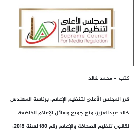
كتب – محمد خالد
قرر المجلس الأعلى لتنظيم الإعلام، برئاسة المهندس
خالد عبدالعزيز، منح جميع وسائل الإعلام الخاضعة
لقانون تنظيم الصحافة والإعلام رقم 180 لسنة 2018،