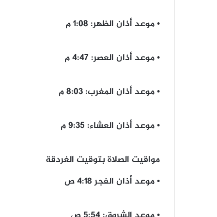
• ‎موعد أذان الظهر: 1:08 م
• موعد أذان ‎العصر: 4:47 م
• ‎موعد أذان المغرب: 8:03 م
• موعد أذان ‎العشاء: 9:35 م
مواقيت الصلاة بتوقيت الغردقة
• موعد أذان الفجر 4:18 ص