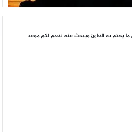
 ما يهتم به القارئ ويبحث عنه نقدم لكم موعد