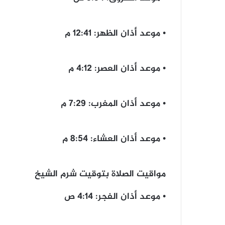
• موعد أذان الظهر: 12:41 م
• موعد أذان العصر: 4:12 م
• موعد أذان المغرب: 7:29 م
• موعد أذان العشاء: 8:54 م
مواقيت الصلاة بتوقيت شرم الشيخ
• موعد أذان الفجر: 4:14 ص