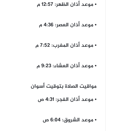
• ‎موعد أذان الظهر: 12:57 م
• موعد أذان ‎العصر: 4:36 م
• ‎موعد أذان المغرب: 7:52 م
• ‎موعد أذان العشاء: 9:23 م
مواقيت الصلاة بتوقيت أسوان
• موعد أذان الفجر: 4:31 ص
• موعد الشروق: 6:04 ص