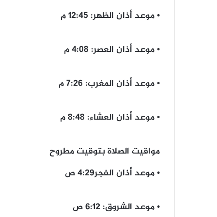
• موعد أذان ‎الظهر: 12:45 م
• ‎موعد أذان العصر: 4:08 م
• موعد أذان ‎المغرب: 7:26 م
• موعد أذان العشاء: 8:48 م
مواقيت الصلاة بتوقيت مطروح
• موعد أذان الفجر4:29 ص
• موعد الشروق: 6:12 ص