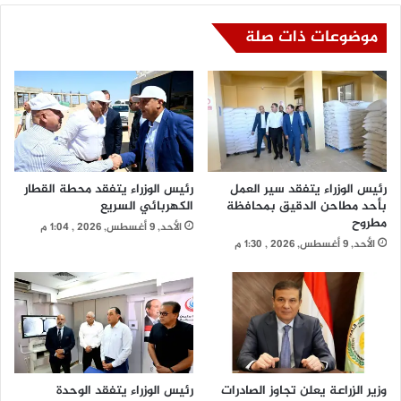
موضوعات ذات صلة
رئيس الوزراء يتفقد سير العمل
رئيس الوزراء يتفقد محطة القطار
بأحد مطاحن الدقيق بمحافظة
الكهربائي السريع
مطروح
الأحد, 9 أغسطس, 2026 , 1:04 م
الأحد, 9 أغسطس, 2026 , 1:30 م
وزير الزراعة يعلن تجاوز الصادرات
رئيس الوزراء يتفقد الوحدة