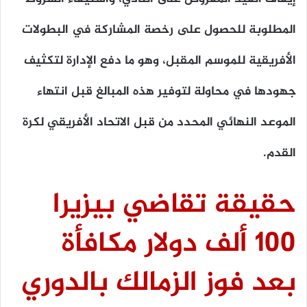
المطلوبة للحصول على رخصة المشاركة في البطولات
الأفريقية للموسم المقبل، وهو ما دفع الإدارة لتكثيف
جهودها في محاولة لتوفير هذه المبالغ قبل انتهاء
الموعد النهائي المحدد من قبل الاتحاد الأفريقي لكرة
القدم.
حقيقة تقاضي بيزيرا
100 ألف دولار مكافأة
بعد فوز الزمالك بالدوري