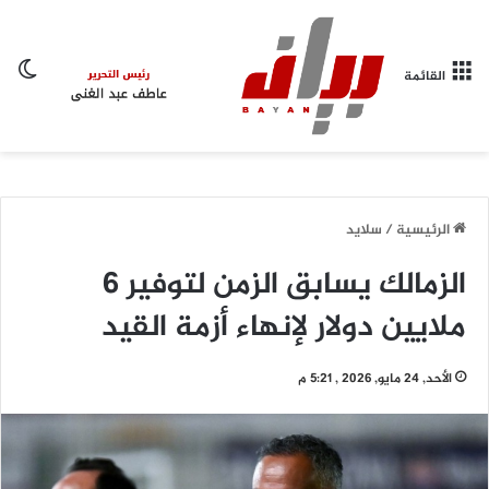
ال
القائمة
الرئيسية
/
سلايد
الزمالك يسابق الزمن لتوفير 6
ملايين دولار لإنهاء أزمة القيد
الأحد, 24 مايو, 2026 , 5:21 م