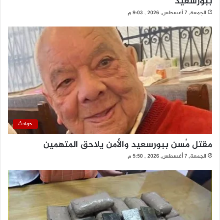
ببورسعيد
الجمعة, 7 أغسطس, 2026 , 9:03 م
حوادث
مقتل مُسن ببورسعيد والأمن يلاحق المتهمين
الجمعة, 7 أغسطس, 2026 , 5:50 م