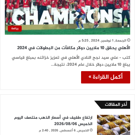
رياضة
الجمعة, 1 نوفمبر, 2024 , 5:25 م
الأهلي يحقق 10 ملايين دولار مكافآت من البطولات في 2024
كتب – علي سيد نجح النادي الأهلي في تعزيز خزائنه بمبلغ قياسي
يبلغ 10 ملايين دولار خلال عام 2024، نتيجة…
أكمل القراءة »
أخر المقالات
ارتفاع طفيف في أسعار الذهب منتصف اليوم
الخميس 2026/08/06
الخميس, 6 أغسطس, 2026 , 2:40 م