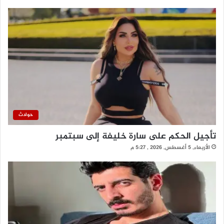
حوادث
تأجيل الحكم على سارة خليفة إلى سبتمبر
الأربعاء, 5 أغسطس, 2026 , 5:27 م