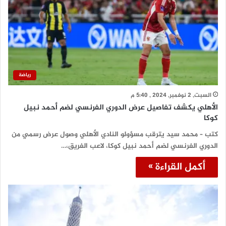
رياضة
السبت, 2 نوفمبر, 2024 , 5:40 م
الأهلي يكشف تفاصيل عرض الدوري الفرنسي لضم أحمد نبيل
كوكا
كتب – محمد سيد يترقب مسؤولو النادي الأهلي وصول عرض رسمي من
الدوري الفرنسي لضم أحمد نبيل كوكا، لاعب الفريق،…
أكمل القراءة »