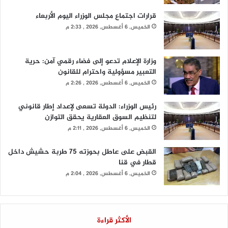
قرارات اجتماع مجلس الوزراء اليوم الأربعاء
الخميس, 6 أغسطس, 2026 , 2:33 م
وزارة الإعلام تدعو إلى فضاء رقمي آمن: حرية
التعبير مسؤولية واحترام للقانون
الخميس, 6 أغسطس, 2026 , 2:26 م
رئيس الوزراء: الدولة تسعى لإعداد إطار قانوني
لتنظيم السوق العقارية يحقق التوازن
الخميس, 6 أغسطس, 2026 , 2:11 م
القبض على عاطل بحوزته 75 طربة حشيش داخل
قطار في قنا
الخميس, 6 أغسطس, 2026 , 2:04 م
الأكثر قراءة