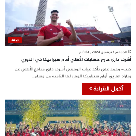
رياضة
الجمعة, 1 نوفمبر, 2024 , 8:53 م
أشرف داري خارج حسابات الأهلي أمام سيراميكا في الدوري
كتب- محمد علي تأكد غياب المغربي أشرف داري مدافع الأهلي عن
مباراة الفريق أمام سيراميكا المقرر لها الثامنة من مساء…
أكمل القراءة »