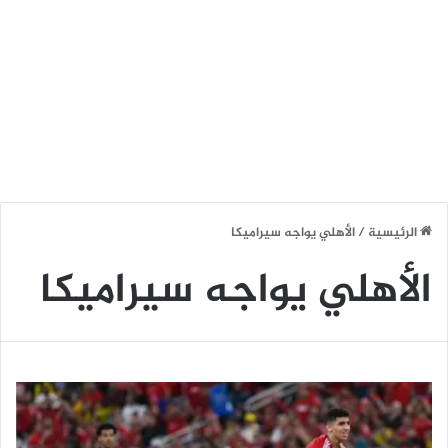
الرئيسية
/
الأهلي يواجه سيراميكا
الأهلي يواجه سيراميكا