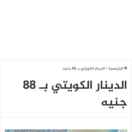
الرئيسية
/
الدينار الكويتي بـ 88 جنيه
الدينار الكويتي بـ 88
جنيه