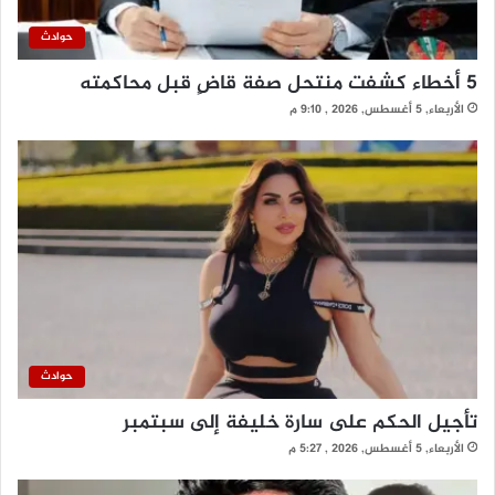
حوادث
5 أخطاء كشفت منتحل صفة قاضٍ قبل محاكمته
الأربعاء, 5 أغسطس, 2026 , 9:10 م
حوادث
تأجيل الحكم على سارة خليفة إلى سبتمبر
الأربعاء, 5 أغسطس, 2026 , 5:27 م