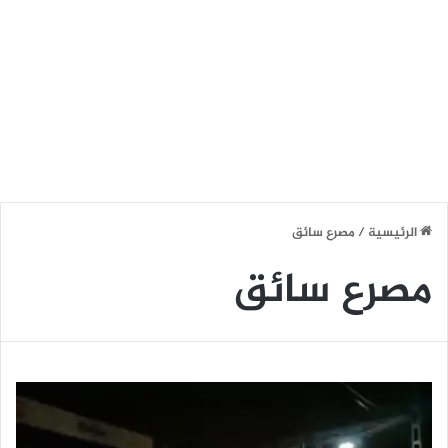
الرئيسية
/
مصرع سائق
مصرع سائق