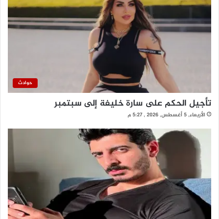
حوادث
تأجيل الحكم على سارة خليفة إلى سبتمبر
الأربعاء, 5 أغسطس, 2026 , 5:27 م