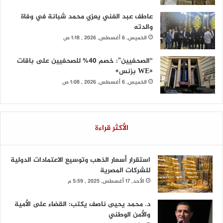
عاطف عبد الغني يعزي محمد شبانة في وفاة
والدته
الخميس, 6 أغسطس, 2026 , 1:18 ص
“الصحفيين”: خصم 40% للصحفيين على باقات
«WE بزنس»
الخميس, 6 أغسطس, 2026 , 1:08 ص
الأكثر قراءة
استقرار أسعار الذهب وتوسيع الاعتمادات الدولية
للشركات المصرية
الأحد, 17 أغسطس, 2025 , 5:59 م
د. محمد يحيى ناصف يكتب: القضاء على الأمية
والأمن الوطني