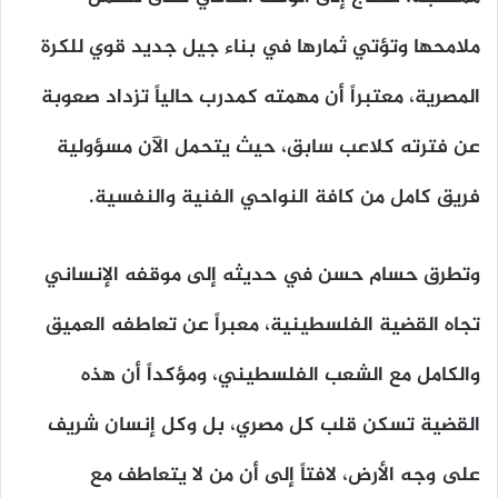
ملامحها وتؤتي ثمارها في بناء جيل جديد قوي للكرة
المصرية، معتبراً أن مهمته كمدرب حالياً تزداد صعوبة
عن فترته كلاعب سابق، حيث يتحمل الآن مسؤولية
فريق كامل من كافة النواحي الفنية والنفسية.
وتطرق حسام حسن في حديثه إلى موقفه الإنساني
تجاه القضية الفلسطينية، معبراً عن تعاطفه العميق
والكامل مع الشعب الفلسطيني، ومؤكداً أن هذه
القضية تسكن قلب كل مصري، بل وكل إنسان شريف
على وجه الأرض، لافتاً إلى أن من لا يتعاطف مع