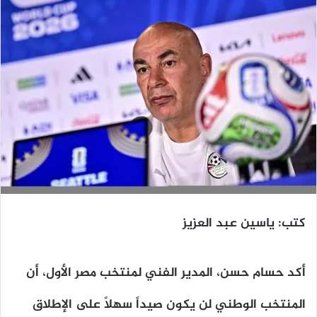
كتب: ياسين عبد العزيز
أكد حسام حسن، المدير الفني لمنتخب مصر الأول، أن
المنتخب الوطني لن يكون صيداً سهلاً على الإطلاق