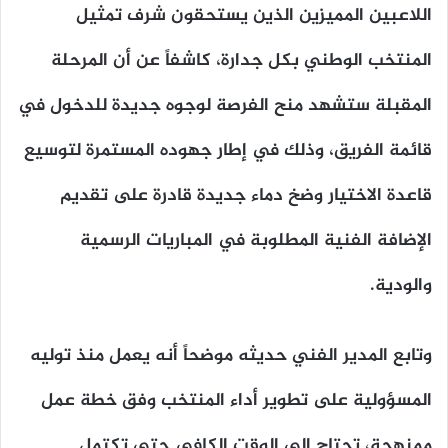
اللاعبين المميزين الذين يستحقون شرف تمثيل
المنتخب الوطني بكل جدارة، كاشفاً عن أن المرحلة
المقبلة ستشهد منح الفرصة لوجوه جديدة للدخول في
قائمة الفريق، وذلك في إطار جهوده المستمرة لتوسيع
قاعدة الاختيار وضخ دماء جديدة قادرة على تقديم
الإضافة الفنية المطلوبة في المباريات الرسمية
والودية.
وتابع المدير الفني حديثه موضحاً أنه يعمل منذ توليه
المسؤولية على تطوير أداء المنتخب وفق خطة عمل
ممنهجة، تحتاج إلى الوقت الكافي حتى تكتمل