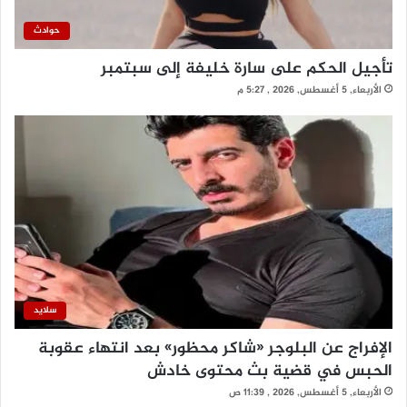
حوادث
تأجيل الحكم على سارة خليفة إلى سبتمبر
الأربعاء, 5 أغسطس, 2026 , 5:27 م
سلايد
الإفراج عن البلوجر «شاكر محظور» بعد انتهاء عقوبة
الحبس في قضية بث محتوى خادش
الأربعاء, 5 أغسطس, 2026 , 11:39 ص