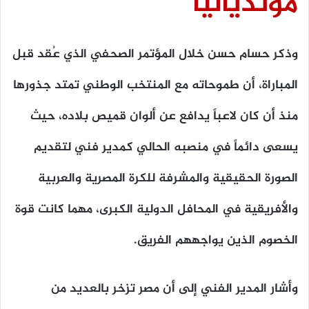
مونديالياً
وذكر حسام حسن خلال المؤتمر الصحفي الذي عُقد قبل
المباراة، أن طموحاته مع المنتخب الوطني تمتد جذورها
منذ أن كان لاعباً يدافع عن ألوان قميص بلاده، حيث
يسعى دائماً في منصبه الحالي كمدير فني لتقديم
الصورة الحقيقية والمشرفة للكرة المصرية والعربية
والأفريقية في المحافل الدولية الكبرى، مهما كانت قوة
الخصوم الذين يواجههم الفريق.
وأشار المدير الفني إلى أن مصر تزخر بالعديد من