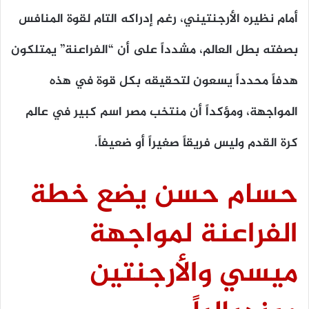
أمام نظيره الأرجنتيني، رغم إدراكه التام لقوة المنافس
بصفته بطل العالم، مشدداً على أن “الفراعنة” يمتلكون
هدفاً محدداً يسعون لتحقيقه بكل قوة في هذه
المواجهة، ومؤكداً أن منتخب مصر اسم كبير في عالم
كرة القدم وليس فريقاً صغيراً أو ضعيفاً.
حسام حسن يضع خطة
الفراعنة لمواجهة
ميسي والأرجنتين