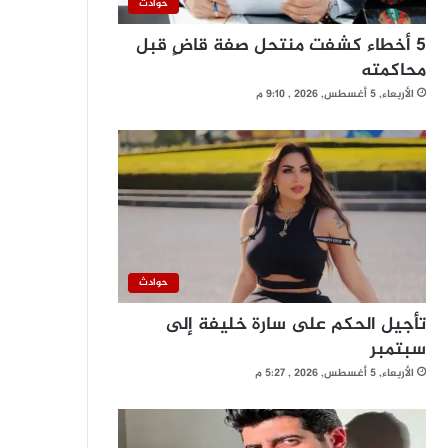
حوادث
5 أخطاء كشفت منتحل صفة قاضٍ قبل
محاكمته
الأربعاء, 5 أغسطس, 2026 , 9:10 م
حوادث
تأجيل الحكم على سارة خليفة إلى
سبتمبر
الأربعاء, 5 أغسطس, 2026 , 5:27 م