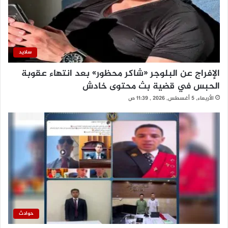
سلايد
الإفراج عن البلوجر «شاكر محظور» بعد انتهاء عقوبة
الحبس في قضية بث محتوى خادش
الأربعاء, 5 أغسطس, 2026 , 11:39 ص
حوادث