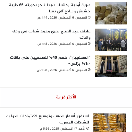
ضربة أمنية بدشنا.. ضبط تاجر بحوزته 65 طربة
حشيش وسلاح آلي بقنا
الخميس, 6 أغسطس, 2026 , 1:44 ص
عاطف عبد الغني يعزي محمد شبانة في وفاة
والدته
الخميس, 6 أغسطس, 2026 , 1:18 ص
“الصحفيين”: خصم 40% للصحفيين على باقات
«WE بزنس»
الخميس, 6 أغسطس, 2026 , 1:08 ص
الأكثر قراءة
استقرار أسعار الذهب وتوسيع الاعتمادات الدولية
للشركات المصرية
الأحد, 17 أغسطس, 2025 , 5:59 م