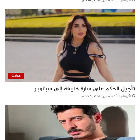
الأربعاء, 5 أغسطس, 2026 , 9:10 م
حوادث
تأجيل الحكم على سارة خليفة إلى سبتمبر
الأربعاء, 5 أغسطس, 2026 , 5:27 م