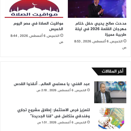
مدحت صالح يحيي حفل ختام
مواقيت الصلاة في مصر اليوم
مهرجان القلعة 2026 في ليلة
الخميس
طربية مميزة
الخميس, 6 أغسطس, 2026 , 8:44
الخميس, 6 أغسطس, 2026 , 8:53
ص
ص
أخر المقالات
عبد الغني: يا مسلمي العالم.. أنقذوا القدس
الخميس, 6 أغسطس, 2026 , 2:18 ص
لتعزيز فرص الاستثمار: إطلاق مشروع تجاري
وفندقي متكامل فى “قنا الجديدة”
الخميس, 6 أغسطس, 2026 , 1:51 ص