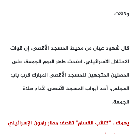
وكالات
قال شهود عيان من محيط
المسجد الأقصى،
إن قوات
الاحتلال الاسرائيلي، اعتدت ظهر اليوم الجمعة، على
المصلين المتجهين للمسجد الأقصى المبارك قرب باب
المجلس، أحد أبواب المسجد الأقصى، لأداء صلاة
الجمعة.
يهمك.. “كتائب القسام” تقصف مطار رامون الإسرائيلي