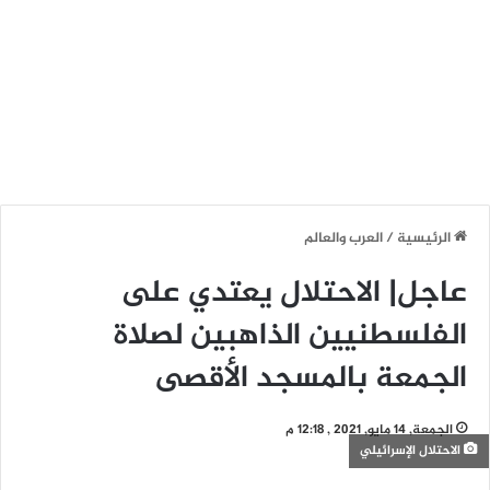
الرئيسية
/
العرب والعالم
عاجل| الاحتلال يعتدي على
الفلسطنيين الذاهبين لصلاة
الجمعة بالمسجد الأقصى
الجمعة, 14 مايو, 2021 , 12:18 م
الاحتلال الإسرائيلي