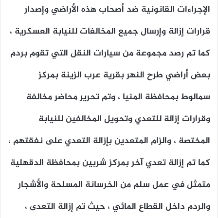
الإجراءات القانونية ضد أصحاب هذه الأراضي وإصدار
قرارات إزالة وإرسال جميع المخالفات للنيابة العسكرية ،
كما تم رصد مجموعة من سيارات النقل التي تقوم بردم
بعض أراضي طرح النهر بقرية عرب الزينة بمركز
سمالوط بمحافظة المنيا ، وتم تحرير محاضر مخالفة
وقرارات إزالة للتعدي وتحويل المخالفين للنيابة
المختصة ، والزام المتعدين بإزالة التعدي على نفقتهم ،
كما تم إزالة تعدي آخر بمركز شربين بمحافظة الدقهلية
متمثل في عمل سلم من الخرسانة المسلحة والأشجار
والردم داخل القطاع المائي ، حيث تم إزالة التعدى ،