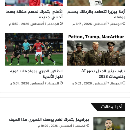
أزمة بيزيرا تتصاعد والزمالك يحسم
الأهلي يتحرك لحسم صفقة وسط
موقفه
أجنبي جديدة
الجمعة, 7 أغسطس, 2026 , 6:17 م
الجمعة, 7 أغسطس, 2026 , 5:52 م
ترامب يثير الجدل بصور AI
انطلاق الدوري بمواجهات قوية
وتلميحات 2028
لكبار الأندية
الجمعة, 7 أغسطس, 2026 , 5:52 م
الجمعة, 7 أغسطس, 2026 , 5:51 م
أخر المقالات
بيراميدز يتحرك لضم يوسف النصيري هذا الصيف
الجمعة, 7 أغسطس, 2026 , 10:20 م