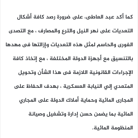
كما أكد عبد العاطى، على ضرورة رصد كافة أشكال
التعديات على نهر النيل والترع والمصارف ، مع التصدى
الفورى والحاسم لمثل هذه التعديات وإزالتها فى مهدها
بالتنسيق مع أجهزة الدولة المختلفة ، مع إتخاذ كافة
الإجراءات القانونية اللازمة فى هذا الشأن وتحويل
المتعدي إلي النيابة العسكرية ، بهدف الحفاظ على
المجارى المائية وحماية أملاك الدولة على المجاري
المائية بما يضمن حسن إدارة وتشغيل وصيانة
المنظومة المائية.