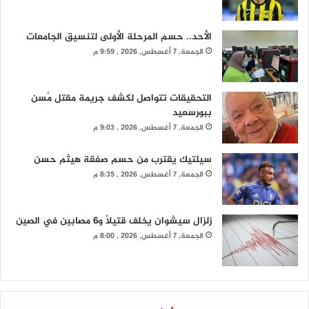
الأحد.. حسم المرحلة الأولى لتنسيق الجامعات
الجمعة, 7 أغسطس, 2026 , 9:59 م
التحقيقات تتواصل لكشف جريمة مقتل مُسن
ببورسعيد
الجمعة, 7 أغسطس, 2026 , 9:03 م
سيلتيك يقترب من حسم صفقة هيثم حسن
الجمعة, 7 أغسطس, 2026 , 8:35 م
زلزال سيشوان يخلف قتيلًا و6 مصابين في الصين
الجمعة, 7 أغسطس, 2026 , 8:00 م