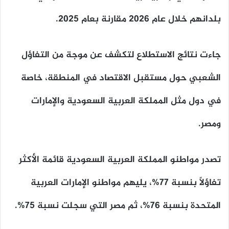
بلدانهم خلال عام 2026 مقارنة بعام 2025.
جاءت نتائج الاستطلاع لتكشف عن موجة من التفاؤل
الشعبي حول مستقبل الاقتصاد في المنطقة، خاصة
في دول مثل المملكة العربية السعودية والإمارات
ومصر.
تصدر مواطنو المملكة العربية السعودية قائمة الأكثر
تفاؤلًا بنسبة 77%، يليهم مواطنو الإمارات العربية
المتحدة بنسبة 76%، ثم مصر التي سجلت نسبة 75%.