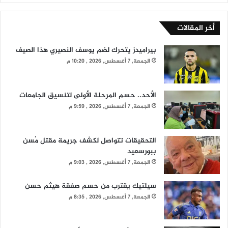
أخر المقالات
بيراميدز يتحرك لضم يوسف النصيري هذا الصيف
الجمعة, 7 أغسطس, 2026 , 10:20 م
الأحد.. حسم المرحلة الأولى لتنسيق الجامعات
الجمعة, 7 أغسطس, 2026 , 9:59 م
التحقيقات تتواصل لكشف جريمة مقتل مُسن
ببورسعيد
الجمعة, 7 أغسطس, 2026 , 9:03 م
سيلتيك يقترب من حسم صفقة هيثم حسن
الجمعة, 7 أغسطس, 2026 , 8:35 م