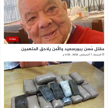
حوادث
مقتل مُسن ببورسعيد والأمن يلاحق المتهمين
الجمعة, 7 أغسطس, 2026 , 5:50 م