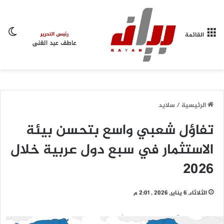
ال
القائمة
الرئيسية
/
سلايد
تفاؤل شعبي واسع بتحسن بيئة
الاستثمار في سبع دول عربية خلال
2026
الثلاثاء, 6 يناير, 2026 , 2:01 م