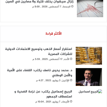
زلزال سيشوان يخلف قتيلًا و6 مصابين في الصين
الجمعة, 7 أغسطس, 2026 , 8:00 م
الأكثر قراءة
استقرار أسعار الذهب وتوسيع الاعتمادات الدولية
للشركات المصرية
الأحد, 17 أغسطس, 2025 , 5:59 م
د. محمد يحيى ناصف يكتب: القضاء على الأمية
والأمن الوطني
الإثنين, 3 يوليو, 2023 , 4:27 م
الربيع إسماعيل يكتب: عن نزعة الضحية و
استعطاف الجمهور
الأربعاء, 7 يوليو, 2021 , 10:04 م