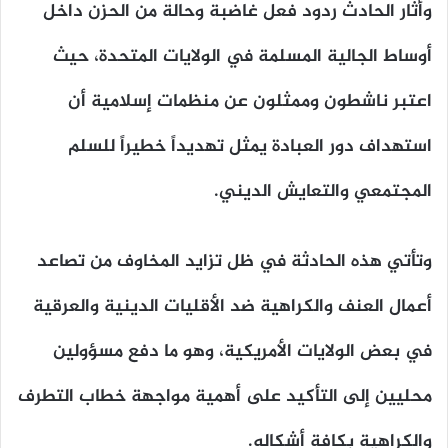
وأثار الحادث ردود فعل غاضبة وحالة من الحزن داخل
أوساط الجالية المسلمة في الولايات المتحدة، حيث
اعتبر ناشطون وممثلون عن منظمات إسلامية أن
استهداف دور العبادة يمثل تهديداً خطيراً للسلم
المجتمعي والتعايش الديني.
وتأتي هذه الحادثة في ظل تزايد المخاوف من تصاعد
أعمال العنف والكراهية ضد الأقليات الدينية والعرقية
في بعض الولايات الأمريكية، وهو ما دفع مسؤولين
محليين إلى التأكيد على أهمية مواجهة خطاب التطرف
والكراهية بكافة أشكاله.