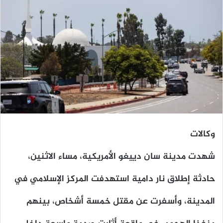
وكالات
شهدت مدينة سان دييغو الأمريكية، مساء الاثنين،
حادثة إطلاق نار دامية استهدفت المركز الإسلامي في
المدينة، وأسفرت عن مقتل خمسة أشخاص، بينهم