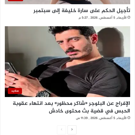
تأجيل الحكم على سارة خليفة إلى سبتمبر
الأربعاء, 5 أغسطس, 2026 , 5:27 م
سلايد
الإفراج عن البلوجر «شاكر محظور» بعد انتهاء عقوبة
الحبس في قضية بث محتوى خادش
الأربعاء, 5 أغسطس, 2026 , 11:39 ص
ا
ا