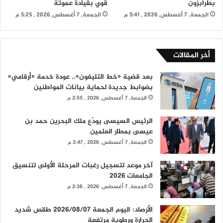
بطرابزون
قوي بقيادة عموتة
الجمعة, 7 أغسطس, 2026 , 5:41 م
الجمعة, 7 أغسطس, 2026 , 5:25 م
أخر المقالات
بعد قضية «خط التليفون».. عودة خدمة «أرقامي»
بضوابط جديدة لحماية بيانات المواطنين
الجمعة, 7 أغسطس, 2026 , 2:55 م
الرئيس السيسى يودّع ملك البحرين حمد بن
عيسى بمطار العلمين
الجمعة, 7 أغسطس, 2026 , 2:47 م
آخر موعد لتسجيل رغبات المرحلة الأولى لتنسيق
الجامعات 2026
الجمعة, 7 أغسطس, 2026 , 2:36 م
الأرصاد: اليوم الجمعة 2026/08/07 طقس شديد
الحرارة ورطوبة مرتفعة