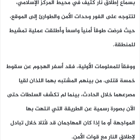
بسماع إطلاق نار كثيف في محيط المركز الإسلامي،
لتتوجه على الفور وحدات الأمن والطوارئ إلى الموقع،
حيث فرضت طوقاً أمنياً واسعاً وأطلقت عملية تمشيط
للمنطقة.
ووفقاً للمعلومات الأولية، فقد أسفر الهجوم عن سقوط
خمسة قتلى، من بينهم المشتبه بهما اللذان لقيا
مصرعهما خلال الحادث، بينما لم تكشف السلطات حتى
الآن بصورة رسمية عن الطريقة التي انتهت بها
المواجهة أو ما إذا كان المهاجمان قد قُتلا خلال تبادل
لإطلاق النار مع قوات الأمن.