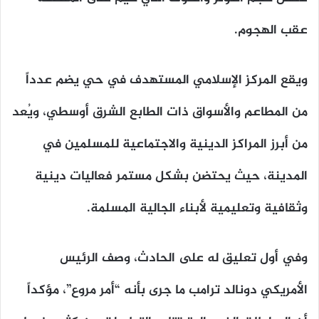
عقب الهجوم.
ويقع المركز الإسلامي المستهدف في حي يضم عدداً
من المطاعم والأسواق ذات الطابع الشرق أوسطي، ويُعد
من أبرز المراكز الدينية والاجتماعية للمسلمين في
المدينة، حيث يحتضن بشكل مستمر فعاليات دينية
وثقافية وتعليمية لأبناء الجالية المسلمة.
وفي أول تعليق له على الحادث، وصف الرئيس
الأمريكي دونالد ترامب ما جرى بأنه “أمر مروع”، مؤكداً