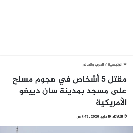
الرئيسية
/
العرب والعالم
مقتل 5 أشخاص في هجوم مسلح
على مسجد بمدينة سان دييغو
الأمريكية
الثلاثاء, 19 مايو, 2026 , 7:43 ص