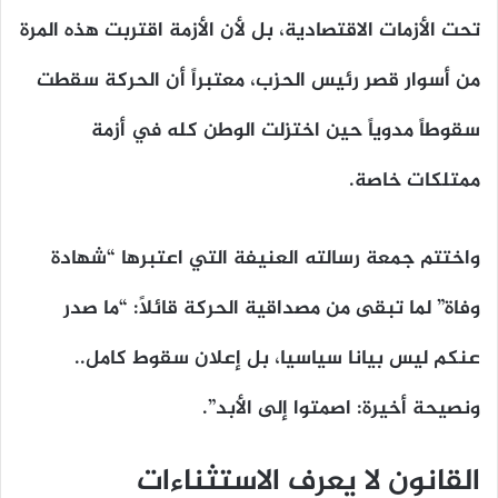
تحت الأزمات الاقتصادية، بل لأن الأزمة اقتربت هذه المرة
من أسوار قصر رئيس الحزب، معتبراً أن الحركة سقطت
سقوطاً مدوياً حين اختزلت الوطن كله في أزمة
ممتلكات خاصة.
واختتم جمعة رسالته العنيفة التي اعتبرها “شهادة
وفاة” لما تبقى من مصداقية الحركة قائلاً:
“ما صدر
عنكم ليس بيانا سياسيا، بل إعلان سقوط كامل..
ونصيحة أخيرة: اصمتوا إلى الأبد”
.
القانون لا يعرف الاستثناءات