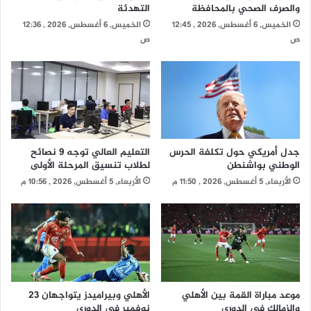
والصرف الصحي بالمحافظة
التهدئة
الخميس, 6 أغسطس, 2026 , 12:45
الخميس, 6 أغسطس, 2026 , 12:36
ص
ص
جدل أمريكي حول تكلفة الحرس
التعليم العالي توجه 9 نصائح
الوطني بواشنطن
لطلاب تنسيق المرحلة الأولى
الأربعاء, 5 أغسطس, 2026 , 11:50 م
الأربعاء, 5 أغسطس, 2026 , 10:56 م
موعد مباراة القمة بين الأهلي
الأهلي وبيراميدز يتواجهان 23
والزمالك في الدوري
نوفمبر في الدوري