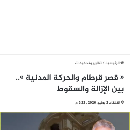
الرئيسية
/
تقارير وتحقيقات
« قصر قرطام والحركة المدنية »..
بين الإزالة والسقوط
الثلاثاء, 2 يونيو, 2026 , 5:22 م