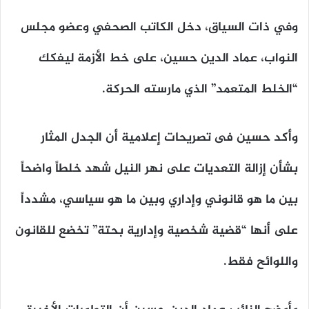
وفي ذات السياق، دخل الكاتب الصحفي وعضو مجلس
النواب، عماد الدين حسين، على خط الأزمة ليفكك
“الخلط المتعمد” الذي مارسته الحركة.
وأكد حسين فى تصريحات إعلامية أن الجدل المثار
بشأن إزالة التعديات على نهر النيل شهد خلطاً واضحاً
بين ما هو قانوني وإداري وبين ما هو سياسي، مشدداً
على أنها
“قضية شخصية وإدارية بحتة”
تخضع للقانون
واللوائح فقط.