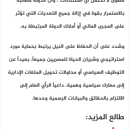
قصوى لا تحتمل أي استثناءات”
، وأن الدولة مطالبة
بالاستمرار بقوة في إزالة جميع التعديات التي تؤثر
على المجرى المائي أو أملاك الدولة المرتبطة به.
وشدد على أن الحفاظ على النيل يرتبط بحماية مورد
استراتيجي وشريان الحياة للمصريين جميعاً، بعيداً عن
التوظيف السياسي أو محاولات تحويل الملفات الإدارية
إلى معارك سياسية وهمية، داعياً الرأي العام إلى
الالتزام بالحقائق والبيانات الرسمية وحدها.
طالع المزيد: