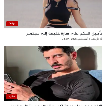
حوادث
تأجيل الحكم على سارة خليفة إلى سبتمبر
الأربعاء, 5 أغسطس, 2026 , 5:27 م
سلايد