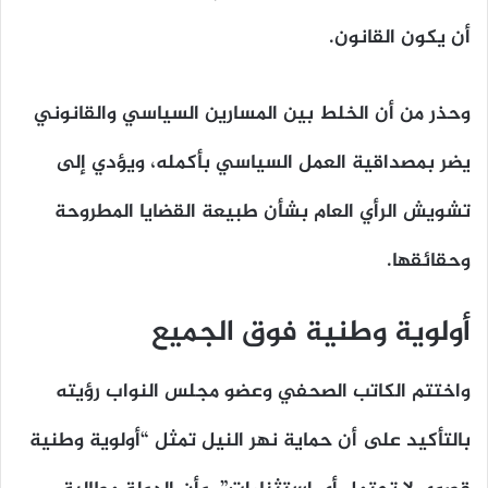
أن يكون القانون.
وحذر من أن الخلط بين المسارين السياسي والقانوني
يضر بمصداقية العمل السياسي بأكمله، ويؤدي إلى
تشويش الرأي العام بشأن طبيعة القضايا المطروحة
وحقائقها.
أولوية وطنية فوق الجميع
واختتم الكاتب الصحفي وعضو مجلس النواب رؤيته
بالتأكيد على أن حماية نهر النيل تمثل
“أولوية وطنية