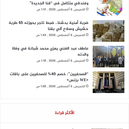
وفندقي متكامل فى “قنا الجديدة”
الخميس, 6 أغسطس, 2026 , 1:51 ص
ضربة أمنية بدشنا.. ضبط تاجر بحوزته 65 طربة
حشيش وسلاح آلي بقنا
الخميس, 6 أغسطس, 2026 , 1:44 ص
عاطف عبد الغني يعزي محمد شبانة في وفاة
والدته
الخميس, 6 أغسطس, 2026 , 1:18 ص
“الصحفيين”: خصم 40% للصحفيين على باقات
«WE بزنس»
الخميس, 6 أغسطس, 2026 , 1:08 ص
الأكثر قراءة