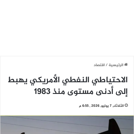
الرئيسية
/
اقتصاد
الاحتياطي النفطي الأمريكي يهبط
إلى أدنى مستوى منذ 1983
الثلاثاء, 7 يوليو, 2026 , 6:55 م