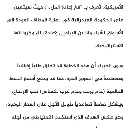
الأمريكية، تُعرف بـ “فخ إعادة الملء”؛ حيث سيتعين
على الحكومة الفيدرالية في نهاية المطاف العودة إلى
الأسواق لشراء ملايين البراميل لإعادة بناء مخزوناتها
الاستراتيجية.
ويرى الخبراء أن هذه الخطوة قد تخلق طلباً إضافياً
ومصطنعاً في السوق الحرة، مما قد يدفع أسعار النفط
العالمية (خام برنت وخام غرب تكساس) نحو الارتفاع،
ويشكل ضغطاً تصاعدياً طويل الأجل على أسعار الوقود،
وهو عكس الهدف الذي استُخدم الاحتياطي من أجله