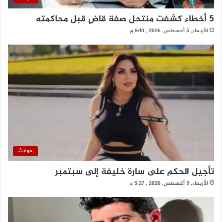
5 أخطاء كشفت منتحل صفة قاضٍ قبل محاكمته
الأربعاء, 5 أغسطس, 2026 , 9:10 م
حوادث
تأجيل الحكم على سارة خليفة إلى سبتمبر
الأربعاء, 5 أغسطس, 2026 , 5:27 م