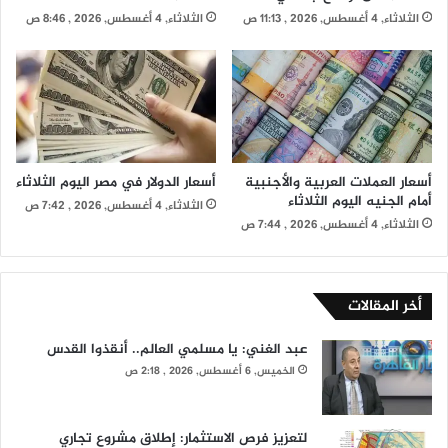
الثلاثاء, 4 أغسطس, 2026 , 11:13 ص
الثلاثاء, 4 أغسطس, 2026 , 8:46 ص
أسعار العملات العربية والأجنبية
أسعار الدولار في مصر اليوم الثلاثاء
أمام الجنيه اليوم الثلاثاء
الثلاثاء, 4 أغسطس, 2026 , 7:42 ص
الثلاثاء, 4 أغسطس, 2026 , 7:44 ص
أخر المقالات
عبد الغني: يا مسلمي العالم.. أنقذوا القدس
الخميس, 6 أغسطس, 2026 , 2:18 ص
لتعزيز فرص الاستثمار: إطلاق مشروع تجاري