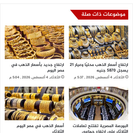
موضوعات ذات صلة
ارتفاع أسعار الذهب محليًا وعيار 21
ارتفاع جديد بأسعار الذهب في
يسجل 5870 جنيه
مصر اليوم
الثلاثاء, 4 أغسطس, 2026 , 5:37 م
الثلاثاء, 4 أغسطس, 2026 , 5:04 م
البورصة المصرية تفتتح تعاملات
أسعار الذهب في مصر اليوم
الثلاثاء على ارتفاع جماعي
الثلاثاء