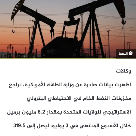
النفط
وكالات
أظهرت بيانات صادرة عن وزارة الطاقة الأمريكية، تراجع
مخزونات النفط الخام في الاحتياطي البترولي
الاستراتيجي للولايات المتحدة بمقدار 6.2 مليون برميل
خلال الأسبوع المنتهي في 3 يوليو، ليصل إلى 319.5