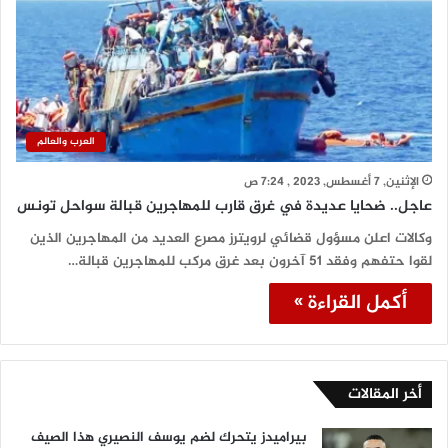
العرب والعالم
الإثنين, 7 أغسطس, 2023 , 7:24 ص
عاجل.. ضحايا عديدة في غرق قارب للمهاجرين قبالة سواحل تونس
وكالات اعلن مسؤول قضائي لرويترز مصرع العديد من المهاجرين الذين
لقوا حتفهم وفقد 51 آخرون بعد غرق مركب للمهاجرين قبالة…
أكمل القراءة »
أخر المقالات
بيراميدز يتحرك لضم يوسف النصيري هذا الصيف