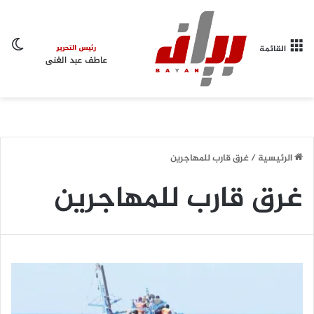
ال
القائمة
الرئيسية
/
غرق قارب للمهاجرين
غرق قارب للمهاجرين