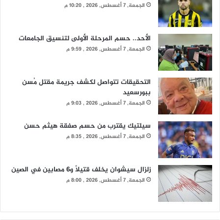
الجمعة, 7 أغسطس, 2026 , 10:20 م
الأحد.. حسم المرحلة الأولى لتنسيق الجامعات
الجمعة, 7 أغسطس, 2026 , 9:59 م
التحقيقات تتواصل لكشف جريمة مقتل مُسن
ببورسعيد
الجمعة, 7 أغسطس, 2026 , 9:03 م
سيلتيك يقترب من حسم صفقة هيثم حسن
الجمعة, 7 أغسطس, 2026 , 8:35 م
زلزال سيشوان يخلف قتيلًا و6 مصابين في الصين
الجمعة, 7 أغسطس, 2026 , 8:00 م