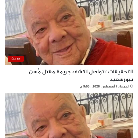
حوادث
التحقيقات تتواصل لكشف جريمة مقتل مُسن
ببورسعيد
الجمعة, 7 أغسطس, 2026 , 9:03 م