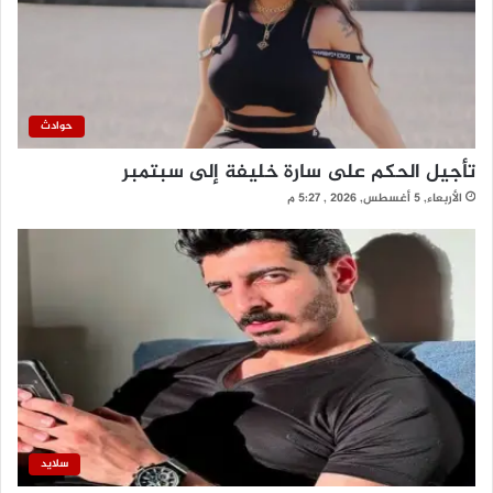
حوادث
تأجيل الحكم على سارة خليفة إلى سبتمبر
الأربعاء, 5 أغسطس, 2026 , 5:27 م
سلايد