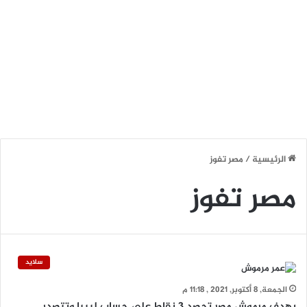
الرئيسية
/
مصر تفوز
مصر تفوز
سلايد
الجمعة, 8 أكتوبر, 2021 , 11:18 م
بهدف مرموش مصر تحصد 3 نقاط على حساب ليبيا وتتصدر