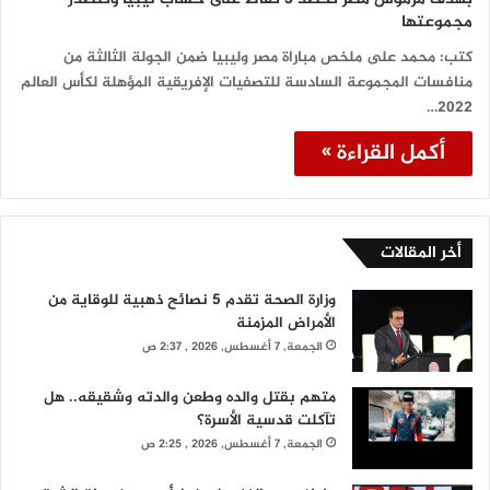
مجموعتها
كتب: محمد على ملخص مباراة مصر وليبيا ضمن الجولة الثالثة من
منافسات المجموعة السادسة للتصفيات الإفريقية المؤهلة لكأس العالم
2022…
أكمل القراءة »
أخر المقالات
وزارة الصحة تقدم 5 نصائح ذهبية للوقاية من
الأمراض المزمنة
الجمعة, 7 أغسطس, 2026 , 2:37 ص
متهم بقتل والده وطعن والدته وشقيقه.. هل
تآكلت قدسية الأسرة؟
الجمعة, 7 أغسطس, 2026 , 2:25 ص