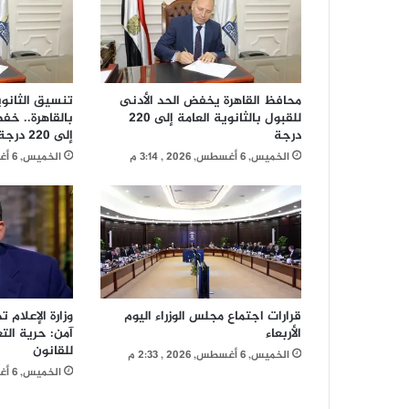
محافظ القاهرة يخفض الحد الأدنى
للقبول بالثانوية العامة إلى 220
بالقاهرة.. خف
درجة
إلى 220 درجة
الخميس, 6 أغسطس, 2026 , 3:14 م
الخميس, 6 أغسطس, 2026 , 3:06 م
قرارات اجتماع مجلس الوزراء اليوم
وزارة الإعلام 
الأربعاء
آمن: حرية الت
للقانون
الخميس, 6 أغسطس, 2026 , 2:33 م
الخميس, 6 أغسطس, 2026 , 2:26 م