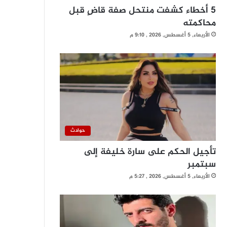
5 أخطاء كشفت منتحل صفة قاضٍ قبل
محاكمته
الأربعاء, 5 أغسطس, 2026 , 9:10 م
حوادث
تأجيل الحكم على سارة خليفة إلى
سبتمبر
الأربعاء, 5 أغسطس, 2026 , 5:27 م