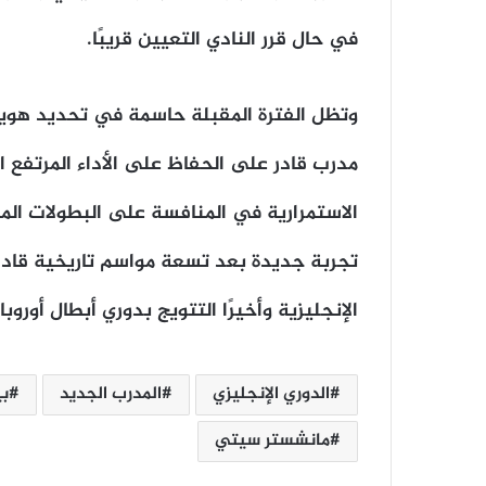
في حال قرر النادي التعيين قريبًا.
وتظل الفترة المقبلة حاسمة في تحديد هوية
مدرب قادر على الحفاظ على الأداء المرتفع ا
الاستمرارية في المنافسة على البطولات المح
تجربة جديدة بعد تسعة مواسم تاريخية قاد 
الإنجليزية وأخيرًا التتويج بدوري أبطال أوروبا.
الدوري الإنجليزي
المدرب الجديد
بي
مانشستر سيتي