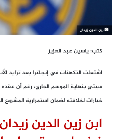
زين الدين زيدان
كتب: ياسين عبد العزيز
اشتعلت التكهنات في إنجلترا بعد تزايد الأن
خيارات لخلافته لضمان استمرارية المشروع الري
ابن زين الدين زيدان