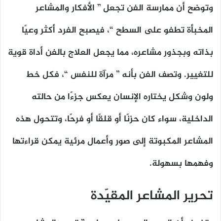
وتوضح أن ممارسة الفن تجعل ” الأفكار والمشاعر
المخبأة تطفو على السطح “، فيصبح الفرد أكثر وعيًا
بذاته وبجذور مشاعره، مما يجعل العلاج بالفن أداة قوية
للتغيير. وتصف الفن بأنه ” مرآة للنفس “، فكل خط
ولون وشكل يختاره الإنسان يعكس جزءًا من حالته
الداخلية، سواء كان حزنًا أو قلقًا أو فرحًا، وتتحول هذه
المشاعر المكبوتة إلى صور وأعمال مرئية يمكن قراءتها
وفهمها بسهولة.
تحرير المشاعر المقيّدة