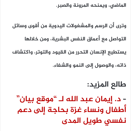
الماضي، ويمنحه المرونة والصبر.
وترى أن الرسم والمشغولات اليدوية من أقوى وسائل
التواصل مع أعماق النفس البشرية، ومن خلالها
يستطيع الإنسان التحرر من القيود والتوتر، واكتشاف
ذاته، والوصول إلى النمو والشفاء.
طالع المزيد:
–
د. إيمان عبد الله لـ “موقع بيان”
أطفال ونساء غزة بحاجة إلى دعم
نفسي طويل المدى