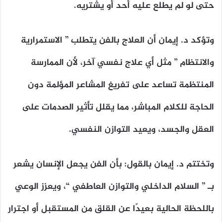
حتى لو لم يطلع عليه أحد أو يشتريه.
وتؤكد د. إيمان أن العلاج بالفن يتطلب ” الاستمرارية
والانتظام ” مثل أي علاج نفسي آخر، لأن الممارسة
المنتظمة تساعد على تفريغ المشاعر المؤلمة دون
الحاجة للكلام المباشر، مما يقلل تأثير الصدمات على
العقل والجسد، ويعيد التوازن النفسي.
وتختتم د. إيمان بالقول: بأن الفن يجعل الإنسان يشعر
بـ ” السلام الداخلي والتوازن العاطفي “، ويعزز الوعي
باللحظة الحالية بعيدًا عن القلق من المستقبل أو اجترار