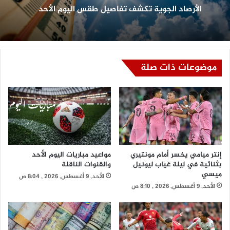
الأرصاد الجوية تكشف تفاصيل طقس اليوم الأحد
موضوعات ذات صلة
إنتر ميامي يخسر أمام مونتيري
مواعيد مباريات اليوم الأحد
بثنائية في ليلة غياب ليونيل
والقنوات الناقلة
ميسي
الأحد, 9 أغسطس, 2026 , 8:04 ص
الأحد, 9 أغسطس, 2026 , 8:10 ص