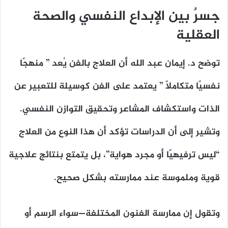
جسرٌ بين الإبداع النفسي والصحة
العقلية
توضح د. إيمان عبد الله أن العلاج بالفن يُعد ” منهجًا
نفسيًا متكاملًا ” يعتمد على الفن كوسيلة للتعبير عن
الذات واستكشاف المشاعر وتحقيق التوازن النفسي.
وتشير إلى أن الدراسات تؤكد أن هذا النوع من العلاج
“ليس ترفيهيًا أو مجرد هواية”، بل يتمتع بنتائج علاجية
قوية وملموسة عند ممارسته بشكل صحيح.
وتقول إن ممارسة الفنون المختلفة—سواء الرسم أو