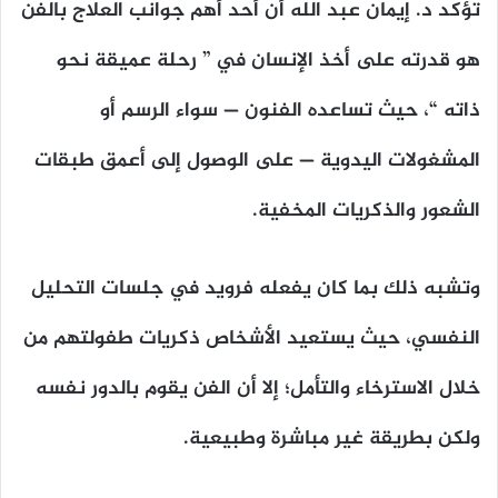
تؤكد د. إيمان عبد الله أن أحد أهم جوانب العلاج بالفن
هو قدرته على أخذ الإنسان في ” رحلة عميقة نحو
ذاته “، حيث تساعده الفنون — سواء الرسم أو
المشغولات اليدوية — على الوصول إلى أعمق طبقات
الشعور والذكريات المخفية.
وتشبه ذلك بما كان يفعله فرويد في جلسات التحليل
النفسي، حيث يستعيد الأشخاص ذكريات طفولتهم من
خلال الاسترخاء والتأمل؛ إلا أن الفن يقوم بالدور نفسه
ولكن بطريقة غير مباشرة وطبيعية.