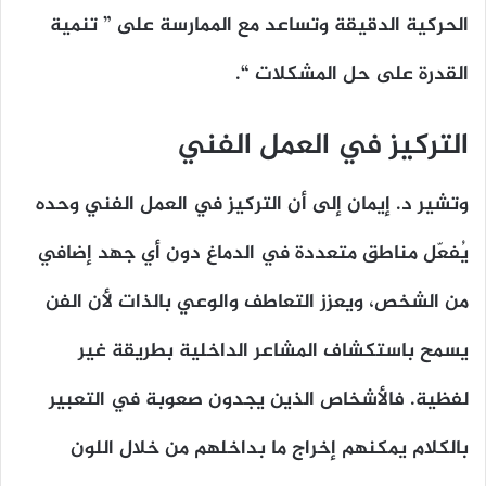
الحركية الدقيقة وتساعد مع الممارسة على ” تنمية
القدرة على حل المشكلات “.
التركيز في العمل الفني
وتشير د. إيمان إلى أن التركيز في العمل الفني وحده
يُفعّل مناطق متعددة في الدماغ دون أي جهد إضافي
من الشخص، ويعزز التعاطف والوعي بالذات لأن الفن
يسمح باستكشاف المشاعر الداخلية بطريقة غير
لفظية. فالأشخاص الذين يجدون صعوبة في التعبير
بالكلام يمكنهم إخراج ما بداخلهم من خلال اللون