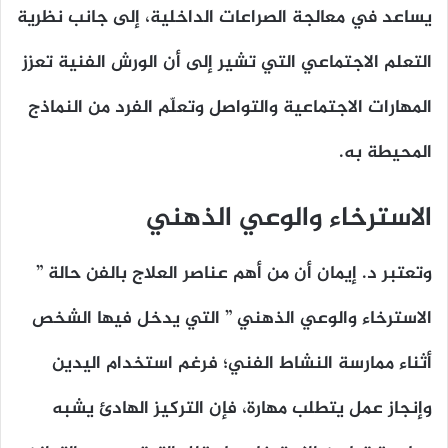
يساعد في معالجة الصراعات الداخلية، إلى جانب نظرية
التعلم الاجتماعي التي تشير إلى أن الورش الفنية تعزز
المهارات الاجتماعية والتواصل وتعلّم الفرد من النماذج
المحيطة به.
الاسترخاء والوعي الذهني
وتعتبر د. إيمان أن من أهم عناصر العلاج بالفن حالة ”
الاسترخاء والوعي الذهني ” التي يدخل فيها الشخص
أثناء ممارسة النشاط الفني؛ فرغم استخدام اليدين
وإنجاز عمل يتطلب مهارة، فإن التركيز الهادئ يشبه