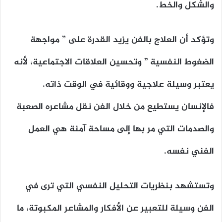
والشكل والخط.
وتؤكد أن العلاج بالفن يزيد القدرة على ” مواجهة
الضغوط النفسية ” وتحسين العلاقات الاجتماعية، لأنه
يعتبر وسيلة علاجية ووقائية في الوقت ذاته.
فالإنسان يستطيع من خلال الفن نقل مشاعره الصعبة
والصدمات التي مر بها إلى مساحة آمنة هي العمل
الفني نفسه.
وتستشهد بنظريات التحليل النفسي التي ترى في
الفن وسيلة للتعبير عن الأفكار والمشاعر المكبوتة، ما