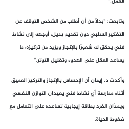
العمل.”
وتابعت: “بدلًا من أن أطلب من الشخص التوقف عن
التفكير السلبي دون تقديم بديل، أوجهه إلى نشاط
فني يحقق له شعورًا بالإنجاز ويزيد من تركيزه، ما
يساعد العقل على الهدوء وتقليل التوتر.”
وأكدت د. إيمان أن الإحساس بالإنجاز والتركيز العميق
أثناء ممارسة أي نشاط فني يعيدان التوازن النفسي
ويمدّان الفرد بطاقة إيجابية تساعده على التعامل مع
ضغوط الحياة.