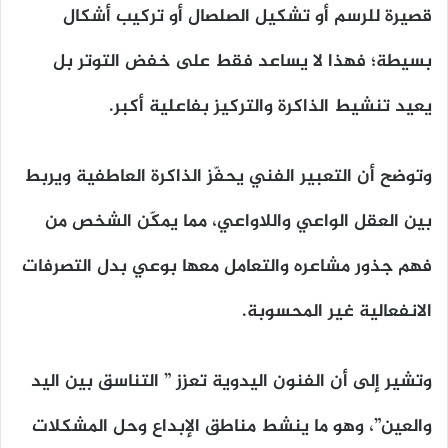
قصيرة للرسم أو تشكيل الصلصال أو تركيب أشكال
بسيطة؛ فهذا لا يساعد فقط على خفض التوتر بل
يعيد تنشيط الذاكرة والتركيز بفاعلية أكبر.
وتوضح أن التعبير الفني يحفّز الذاكرة العاطفية ويربط
بين العقل الواعي واللاواعي، مما يمكّن الشخص من
فهم جذور مشاعره والتعامل معها بوعي بدل التصرفات
الانفعالية غير المحسوبة.
وتشير إلى أن الفنون اليدوية تعزز ” التناسق بين اليد
والعين”، وهو ما ينشط مناطق الإبداع وحل المشكلات