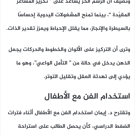
وتضيف أن الرسم الحر يساعد على ” تحرير المشاعر
المقيّدة “، بينما تمنح المشغولات اليدوية إحساسًا
بالسيطرة والإنجاز، مما يقلل الإحباط ويعزز تقدير الذات.
وترى أن التركيز على الألوان والخطوط والحركات يجعل
الذهن يدخل في حالة من ” التأمل الواعي”، وهو ما
يؤدي إلى تهدئة العقل وتقليل التوتر.
استخدام الفن مع الأطفال
وتقترح د. إيمان استخدام الفن مع الأطفال أثناء فترات
الضغط الدراسي، كأن يحصل الطالب على استراحة