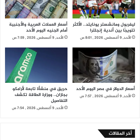
ليفربول ومانشستر يونايتد.. الأكثر
أسعار العملات العربية والأجنبية
تتويجًا بين أندية إنجلترا
أمام الجنيه اليوم الأحد
الأحد, 9 أغسطس, 2026 , 8:01 ص
الأحد, 9 أغسطس, 2026 , 7:59 ص
أسعار الدولار في مصر اليوم الأحد
حريق في منشأة تابعة لأرامكو
بجازان.. ووزارة الطاقة تكشف
الأحد, 9 أغسطس, 2026 , 7:57 ص
التفاصيل
الأحد, 9 أغسطس, 2026 , 7:54 ص
أخر المقالات