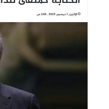
الكتابة كمنفى للذا
الإثنين, 1 ديسمبر, 2025 , 3:00 ص