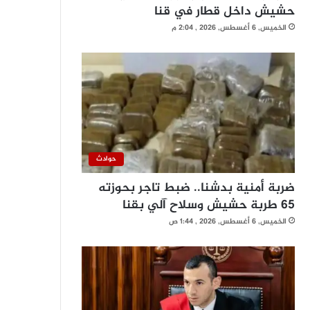
حشيش داخل قطار في قنا
الخميس, 6 أغسطس, 2026 , 2:04 م
حوادث
ضربة أمنية بدشنا.. ضبط تاجر بحوزته
65 طربة حشيش وسلاح آلي بقنا
الخميس, 6 أغسطس, 2026 , 1:44 ص