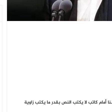
 أمام كاتب لا يكتب النص بقدر ما يكتب زاوية