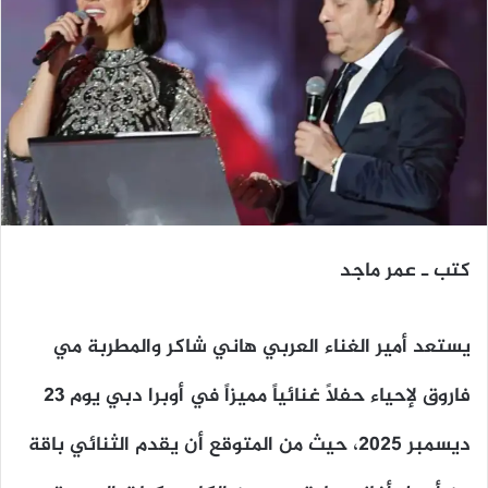
كتب ـ عمر ماجد
يستعد أمير الغناء العربي هاني شاكر والمطربة مي
فاروق لإحياء حفلاً غنائياً مميزاً في أوبرا دبي يوم 23
ديسمبر 2025، حيث من المتوقع أن يقدم الثنائي باقة