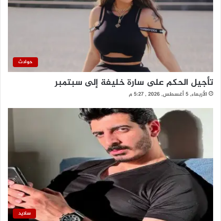
حوادث
تأجيل الحكم على سارة خليفة إلى سبتمبر
الأربعاء, 5 أغسطس, 2026 , 5:27 م
سلايد