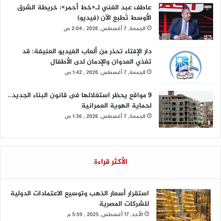
عاطف عبد الغني لـ«خط أحمر»: خريطة الشرق
الأوسط تُطبع الآن (فيديو)
الجمعة, 7 أغسطس, 2026 , 2:04 ص
دار الإفتاء تحذر من ألعاب الفيديو العنيفة: قد
تغذي العدوان والإدمان لدى الأطفال
الجمعة, 7 أغسطس, 2026 , 1:42 ص
9 مواقع يحظر استغلالها فى قانون البناء الجديد..
لحماية الهوية العمرانية
الجمعة, 7 أغسطس, 2026 , 1:36 ص
الأكثر قراءة
استقرار أسعار الذهب وتوسيع الاعتمادات الدولية
للشركات المصرية
الأحد, 17 أغسطس, 2025 , 5:59 م