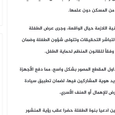
ن المسكن دون علمها.
نية اللازمة حيال الواقعة، وجرى عرض الطفلة
ة، لتباشر التحقيقات وتتولى شؤون الطفلة وضمان
ا وفقاً للقانون المنظم لحماية الطفل.
اول المقطع المصور بشكل واسع، مما دفع الأجهزة
 هوية المشاركين فيها، لضمان تطبيق سيادة
ض للإهمال أو العنف الأسري.
ن ادعيا بنوة الطفلة حضرا عقب رؤية المنشور