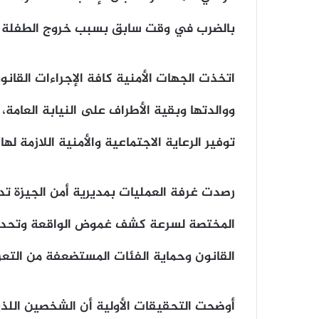
بالضرب في وقت سابق بسبب خروج الطفلة م
اتخذت الجهات الأمنية كافة الإجراءات القانو
ووالدتها وبقية الأطراف على النيابة العام
توفير الرعاية الاجتماعية والأمنية اللازمة له
رصدت غرفة العمليات بمديرية أمن الجيزة تد
المختصة لسرعة كشف غموض الواقعة وتحديد
القانون وحماية الفئات المستضعفة من التعر
أوضحت التحقيقات الأولية أن الشخصين اللذي