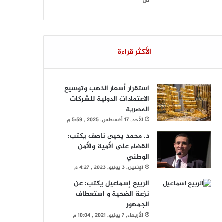
ص
الأكثر قراءة
استقرار أسعار الذهب وتوسيع
الاعتمادات الدولية للشركات
المصرية
الأحد, 17 أغسطس, 2025 , 5:59 م
د. محمد يحيى ناصف يكتب:
القضاء على الأمية والأمن
الوطني
الإثنين, 3 يوليو, 2023 , 4:27 م
الربيع إسماعيل يكتب: عن
نزعة الضحية و استعطاف
الجمهور
الأربعاء, 7 يوليو, 2021 , 10:04 م