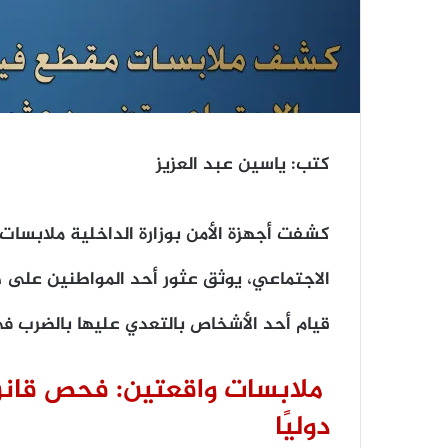
كتب: ياسين عبد العزيز
كشفت أجهزة الأمن بوزارة الداخلية ملابسا
الاجتماعي، يوثق عثور أحد المواطنين على ط
قيام أحد الأشخاص بالتعدي عليها بالضرب ف
ملابسات واقعتين: فحص قانو
دوليًا