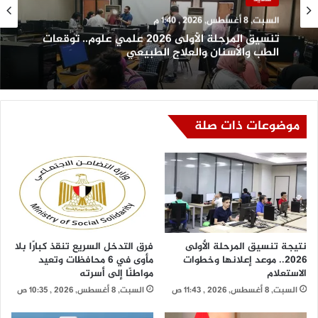
السبت, 8 أغسطس, 2026 , 1:40 م
تنسيق المرحلة الأولى 2026 علمي علوم.. توقعات
الطب والأسنان والعلاج الطبيعي
موضوعات ذات صلة
نتيجة تنسيق المرحلة الأولى
فرق التدخل السريع تنقذ كبارًا بلا
2026.. موعد إعلانها وخطوات
مأوى في 6 محافظات وتعيد
الاستعلام
مواطنًا إلى أسرته
السبت, 8 أغسطس, 2026 , 11:43 ص
السبت, 8 أغسطس, 2026 , 10:35 ص