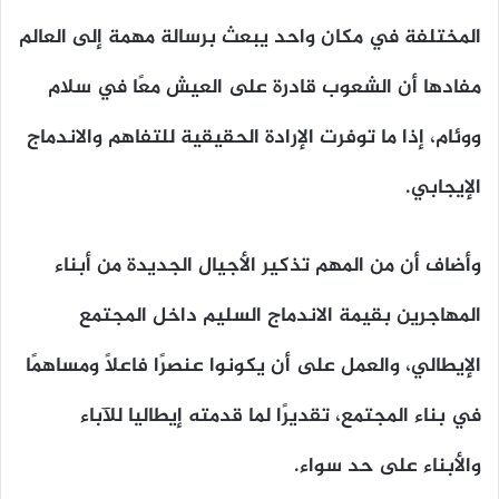
المختلفة في مكان واحد يبعث برسالة مهمة إلى العالم
مفادها أن الشعوب قادرة على العيش معًا في سلام
ووئام، إذا ما توفرت الإرادة الحقيقية للتفاهم والاندماج
الإيجابي.
وأضاف أن من المهم تذكير الأجيال الجديدة من أبناء
المهاجرين بقيمة الاندماج السليم داخل المجتمع
الإيطالي، والعمل على أن يكونوا عنصرًا فاعلًا ومساهمًا
في بناء المجتمع، تقديرًا لما قدمته إيطاليا للآباء
والأبناء على حد سواء.