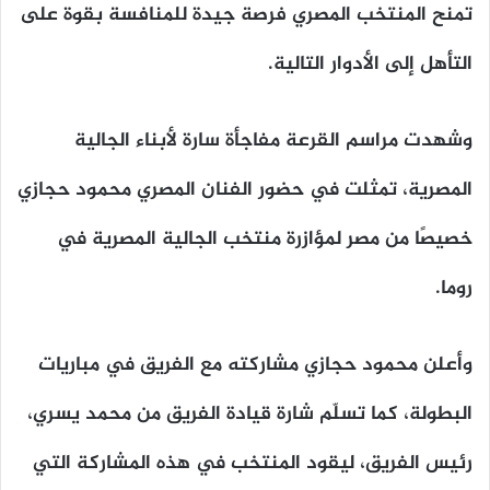
تمنح المنتخب المصري فرصة جيدة للمنافسة بقوة على
التأهل إلى الأدوار التالية.
وشهدت مراسم القرعة مفاجأة سارة لأبناء الجالية
المصرية، تمثلت في حضور الفنان المصري محمود حجازي
خصيصًا من مصر لمؤازرة منتخب الجالية المصرية في
روما.
وأعلن محمود حجازي مشاركته مع الفريق في مباريات
البطولة، كما تسلّم شارة قيادة الفريق من محمد يسري،
رئيس الفريق، ليقود المنتخب في هذه المشاركة التي