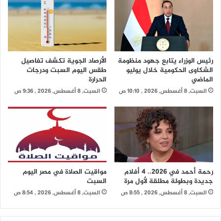
رئيس الوزراء يتابع جهود منظومة
الأرصاد الجوية تكشف تفاصيل
الشكاوى الحكومية خلال يوليو
طقس اليوم السبت ودرجات
الماضي
الحرارة
السبت, 8 أغسطس, 2026 , 10:10 ص
السبت, 8 أغسطس, 2026 , 9:36 ص
رحمة أحمد في 2026.. 4 أفلام
مواقيت الصلاة في مصر اليوم
جديدة وبطولة مطلقة لأول مرة
السبت
السبت, 8 أغسطس, 2026 , 8:55 ص
السبت, 8 أغسطس, 2026 , 8:54 ص