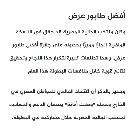
أفضل طابور عرض
وكان منتخب الجالية المصرية قد حقق في النسخة
الماضية إنجازًا مميزًا بحصوله على جائزة أفضل طابور
عرض، وسط تطلعات كبيرة لتكرار هذا النجاح وتحقيق
نتائج قوية خلال منافسات البطولة هذا العام.
وجدير بالذكر أن الاتحاد العالمي للمواطن المصري في
الخارج وحملة «وطنك أمانة» يقدمان الدعم والمساندة
لمنتخب الجالية المصرية خلال مشاركته في البطولة.