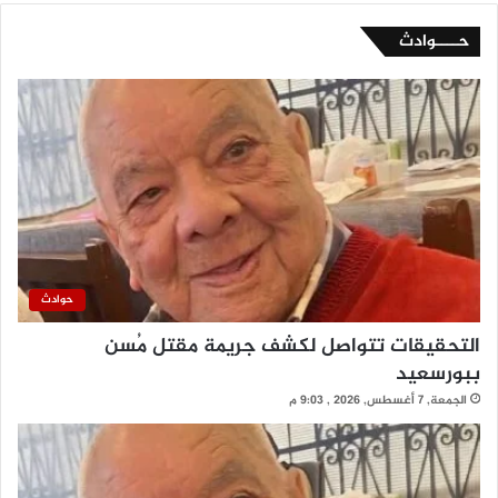
حــــوادث
حوادث
التحقيقات تتواصل لكشف جريمة مقتل مُسن
ببورسعيد
الجمعة, 7 أغسطس, 2026 , 9:03 م