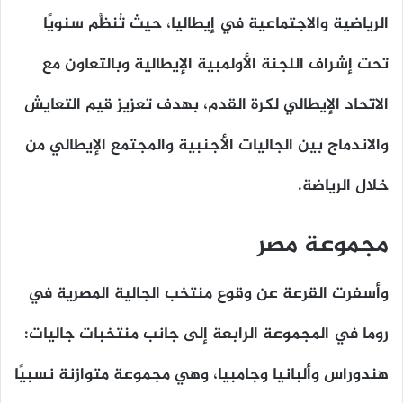
الرياضية والاجتماعية في إيطاليا، حيث تُنظَّم سنويًا
تحت إشراف اللجنة الأولمبية الإيطالية وبالتعاون مع
الاتحاد الإيطالي لكرة القدم، بهدف تعزيز قيم التعايش
والاندماج بين الجاليات الأجنبية والمجتمع الإيطالي من
خلال الرياضة.
مجموعة مصر
وأسفرت القرعة عن وقوع منتخب الجالية المصرية في
روما في المجموعة الرابعة إلى جانب منتخبات جاليات:
هندوراس وألبانيا وجامبيا، وهي مجموعة متوازنة نسبيًا