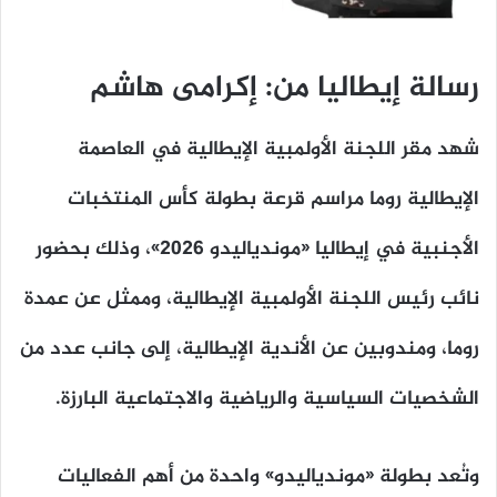
رسالة إيطاليا من: إكرامى هاشم
شهد مقر اللجنة الأولمبية الإيطالية في العاصمة
الإيطالية روما مراسم قرعة بطولة كأس المنتخبات
الأجنبية في إيطاليا «موندياليدو 2026»، وذلك بحضور
نائب رئيس اللجنة الأولمبية الإيطالية، وممثل عن عمدة
روما، ومندوبين عن الأندية الإيطالية، إلى جانب عدد من
الشخصيات السياسية والرياضية والاجتماعية البارزة.
وتُعد بطولة «موندياليدو» واحدة من أهم الفعاليات