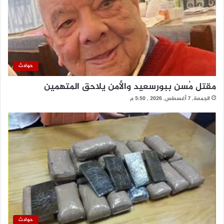
حوادث
مقتل مُسن ببورسعيد والأمن يلاحق المتهمين
الجمعة, 7 أغسطس, 2026 , 5:50 م
حوادث