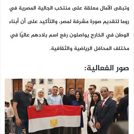
وتبقى الآمال معلقة على منتخب الجالية المصرية في
روما لتقديم صورة مشرفة لمصر، والتأكيد على أن أبناء
الوطن في الخارج يواصلون رفع اسم بلادهم عاليًا في
مختلف المحافل الرياضية والثقافية.
صور الفعالية: