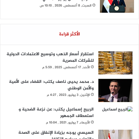
السبت, 8 أغسطس, 2026 , 10:10 ص
الأكثر قراءة
استقرار أسعار الذهب وتوسيع الاعتمادات الدولية
للشركات المصرية
الأحد, 17 أغسطس, 2025 , 5:59 م
د. محمد يحيى ناصف يكتب: القضاء على الأمية
والأمن الوطني
الإثنين, 3 يوليو, 2023 , 4:27 م
الربيع إسماعيل يكتب: عن نزعة الضحية و
استعطاف الجمهور
الأربعاء, 7 يوليو, 2021 , 10:04 م
السيسي يوجه بزيادة الإنفاق على الصحة