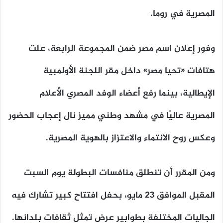
المصرية في روما.
وفور إعلان اسم مصر ضمن المجموعة الرابعة، علت
هتافات «تحيا مصر» داخل مقر اللجنة الأولمبية
الإيطالية، بينما رفع أعضاء الوفد المصري الأعلام
المصرية عاليًا في مشهد وطني مميز نال إعجاب الحضور
وعكس روح الانتماء والاعتزاز بالهوية المصرية.
ومن المقرر أن تنطلق منافسات البطولة يوم السبت
المقبل الموافق 23 مايو، بحفل افتتاح كبير تشارك فيه
الجاليات المختلفة بطوابير عرض تمثل ثقافات بلدانها.