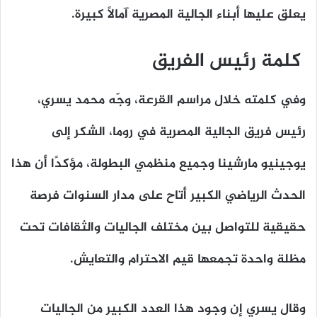
يعلق عليها أبناء الجالية المصرية آمالًا كبيرة.
كلمة رئيس الفريق
وفي كلمته خلال مراسم القرعة، وجّه محمد يسري،
رئيس فريق الجالية المصرية في روما، الشكر إلى
يوجينيو مارشينا وجميع منظمي البطولة، مؤكدًا أن هذا
الحدث الرياضي الكبير أتاح على مدار السنوات فرصة
حقيقية للتواصل بين مختلف الجاليات والثقافات تحت
مظلة واحدة تجمعها قيم الاحترام والتعايش.
وقال يسري إن وجود هذا العدد الكبير من الجاليات