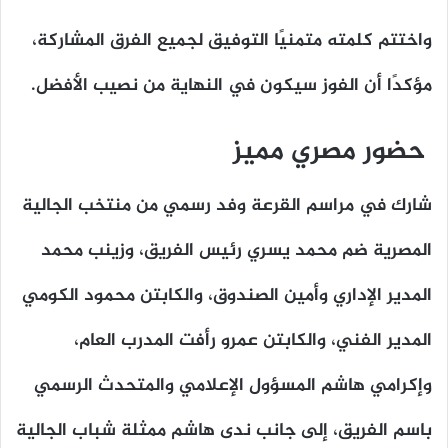
واختتم كلمته متمنيًا التوفيق لجميع الفرق المشاركة،
مؤكدًا أن الفوز سيكون في النهاية من نصيب الأفضل.
حضور مصري مميز
شارك في مراسم القرعة وفد رسمي من منتخب الجالية
المصرية ضم محمد يسري رئيس الفريق، وزينب محمد
المدير الإداري وأمين الصندوق، والكابتن محمود الكومي
المدير الفني، والكابتن عمرو رأفت المدرب العام،
وإكرامي هاشم المسؤول الإعلامي والمتحدث الرسمي
باسم الفريق، إلى جانب ندى هاشم ممثلة شباب الجالية