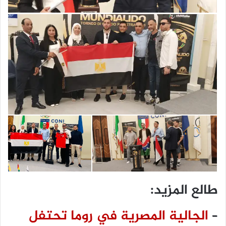
طالع المزيد:
–
الجالية المصرية في روما تحتفل