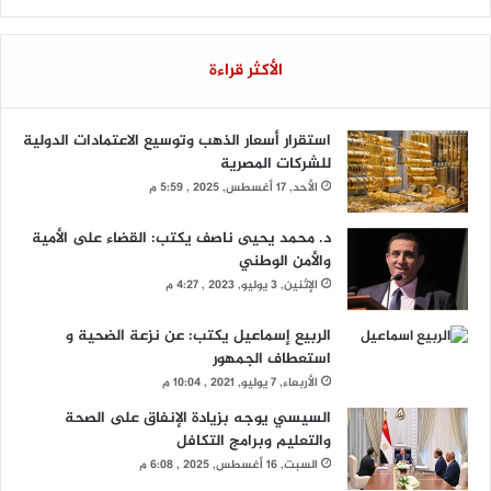
الأكثر قراءة
استقرار أسعار الذهب وتوسيع الاعتمادات الدولية
للشركات المصرية
الأحد, 17 أغسطس, 2025 , 5:59 م
د. محمد يحيى ناصف يكتب: القضاء على الأمية
والأمن الوطني
الإثنين, 3 يوليو, 2023 , 4:27 م
الربيع إسماعيل يكتب: عن نزعة الضحية و
استعطاف الجمهور
الأربعاء, 7 يوليو, 2021 , 10:04 م
السيسي يوجه بزيادة الإنفاق على الصحة
والتعليم وبرامج التكافل
السبت, 16 أغسطس, 2025 , 6:08 م