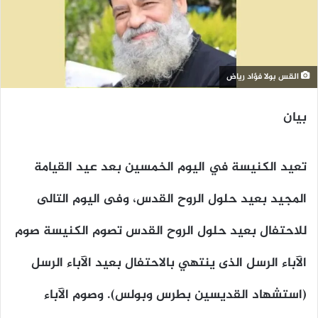
القس بولا فؤاد رياض
بيان
تعيد الكنيسة في اليوم الخمسين بعد عيد القيامة
المجيد بعيد حلول الروح القدس، وفى اليوم التالى
للاحتفال بعيد حلول الروح القدس تصوم الكنيسة صوم
الآباء الرسل الذى ينتهي بالاحتفال بعيد الآباء الرسل
(استشهاد القديسين بطرس وبولس). وصوم الآباء