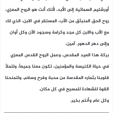
أورشليم السمائية إلى الأبد، لأنك أنت هو الروح المعزي،
روح الحق المنبثق من الآب، المستقر في الابن، الذي لك
مع الآب والابن كل مجد وكرامة وسجود الآن وكل أوان
وإلى دهر الدهور. آمين.
بركة هذا العيد المقدس، وعمل الروح القدس المعزي
في حياة الكنيسة والمؤمنين، تكون معنا جميعاً، ولتملأ
قلوبنا بثماره المقدسة من محبة وفرح وسلام، ولتمنحنا
القوة للشهادة للمسيح في كل مكان.
وكل عام وأنتم بخير.
……………………………………………………………………………………