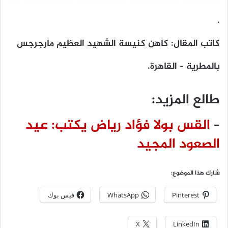
.
كاتب المقال: كاهن كنيسة الشهيد العظيم مارجرجس
بالمطرية – القاهرة.
طالع المزيد:
–
القس بولا فؤاد رياض يكتب: عيد
الصعود المجيد
شارك هذا الموضوع:
Pinterest
WhatsApp
فيس بوك
X
LinkedIn