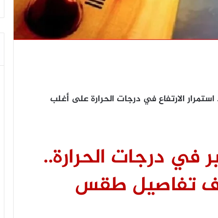
 استمرار الارتفاع في درجات الحرارة على أغلب
ر في درجات الحرارة..
كشف تفاصيل طقس