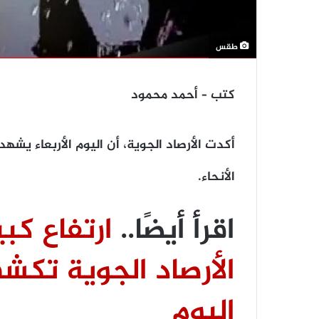
طقس
كتب – أحمد محمود
أكدت الأرصاد الجوية، أن اليوم الأربعاء يشهد
الأنحاء.
اقرأ أيضًا..
ارتفاع كبي
الأرصاد الجوية ت
اليوم