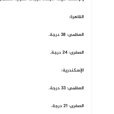
القاهرة:
​العظمى: 38 درجة.
​الصغرى: 24 درجة.
​الإسكندرية:
​العظمى: 33 درجة.
​الصغرى: 21 درجة.