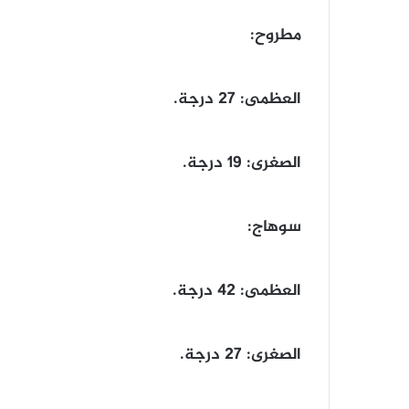
​مطروح:
​العظمى: 27 درجة.
​الصغرى: 19 درجة.
​سوهاج:
​العظمى: 42 درجة.
​الصغرى: 27 درجة.