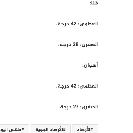
​قنا:
​العظمى: 42 درجة.
​الصغرى: 28 درجة.
​أسوان:
​العظمى: 42 درجة.
​الصغرى: 27 درجة.
الأرصاد
الأرصاد الجوية
طقس اليوم