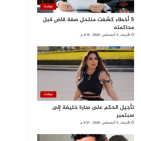
حوادث
5 أخطاء كشفت منتحل صفة قاضٍ قبل
محاكمته
الأربعاء, 5 أغسطس, 2026 , 9:10 م
حوادث
تأجيل الحكم على سارة خليفة إلى
سبتمبر
الأربعاء, 5 أغسطس, 2026 , 5:27 م