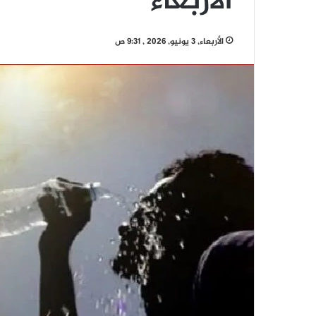
الأربعاء
الأربعاء, 3 يونيو, 2026 , 9:31 ص