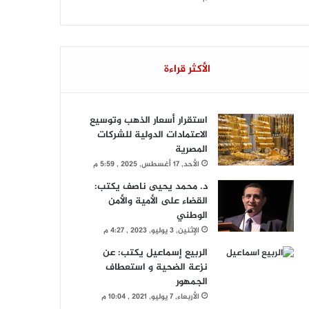
الأكثر قراءة
استقرار أسعار الذهب وتوسيع
الاعتمادات الدولية للشركات
المصرية
الأحد, 17 أغسطس, 2025 , 5:59 م
د. محمد يحيى ناصف يكتب:
القضاء على الأمية والأمن
الوطني
الإثنين, 3 يوليو, 2023 , 4:27 م
الربيع إسماعيل يكتب: عن
نزعة الضحية و استعطاف
الجمهور
الأربعاء, 7 يوليو, 2021 , 10:04 م