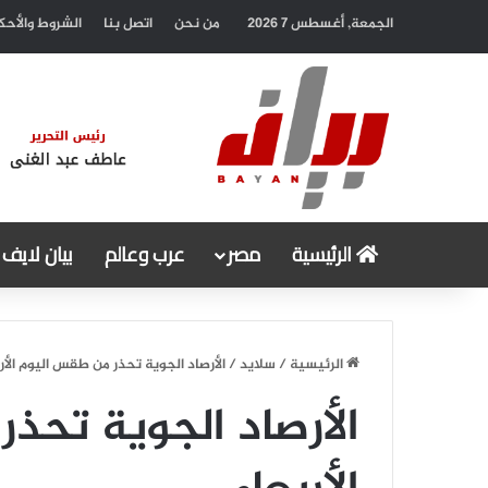
الجمعة, أغسطس 7 2026
من نحن
اتصل بنا
الشروط والأحك
الرئيسية
مصر
عرب وعالم
بيان لايف
الرئيسية
/
سلايد
/
الأرصاد الجوية تحذر من طقس اليوم الأر
الأرصاد الجوية تحذ