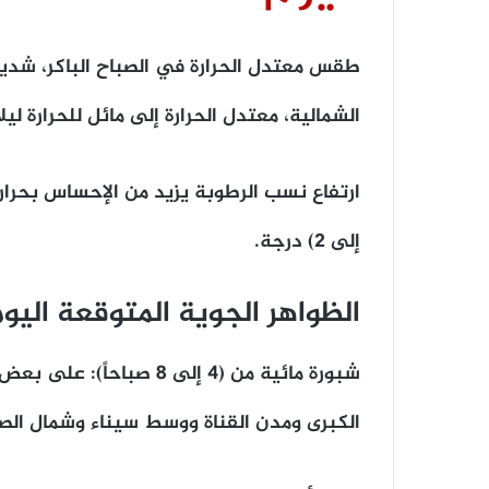
​طقس معتدل الحرارة في الصباح الباكر، شديد 
الشمالية، معتدل الحرارة إلى مائل للحرارة ليلاً
إلى 2) درجة.
​الظواهر الجوية المتوقعة اليو
​شبورة مائية من (4 إلى 8 
الكبرى ومدن القناة ووسط سيناء وشمال الص