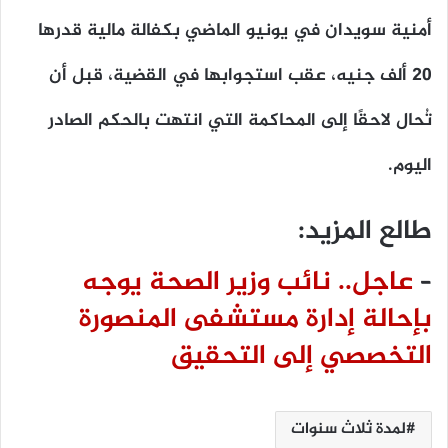
أمنية سويدان في يونيو الماضي بكفالة مالية قدرها
20 ألف جنيه، عقب استجوابها في القضية، قبل أن
تُحال لاحقًا إلى المحاكمة التي انتهت بالحكم الصادر
اليوم.
طالع المزيد:
–
عاجل.. نائب وزير الصحة يوجه
بإحالة إدارة مستشفى المنصورة
التخصصي إلى التحقيق
لمدة ثلاث سنوات