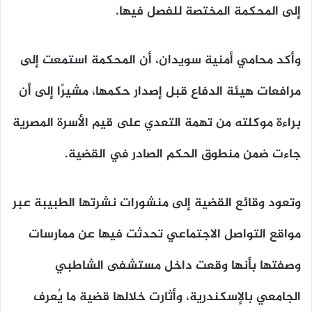
إلى المحكمة المختصة للفصل فيها.
وأكد محامي أمنية سويدان، أن المحكمة استمعت إلى
مرافعات هيئة الدفاع قبل إصدار حكمها، مشيرًا إلى أن
براءة موكلته من تهمة التعدي على قيم الأسرة المصرية
جاءت ضمن منطوق الحكم الصادر في القضية.
وتعود وقائع القضية إلى منشورات نشرتها الطبيبة عبر
مواقع التواصل الاجتماعي تحدثت فيها عن ممارسات
وصفتها بأنها وقعت داخل مستشفى الشاطبي
الجامعي بالإسكندرية، وأثارت خلالها قضية ما يُعرف