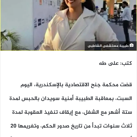
طبيبة مستشفى الشاطبى
كتب: على طه
قضت محكمة جنح الاقتصادية بالإسكندرية، اليوم
السبت، بمعاقبة الطبيبة أمنية سويدان بالحبس لمدة
ستة أشهر مع الشغل، مع إيقاف تنفيذ العقوبة لمدة
ثلاث سنوات تبدأ من تاريخ صدور الحكم، وتغريمها 20