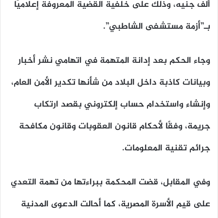
ألف جنيه، وذلك على خلفية القضية المعروفة إعلاميًا
بـ”أزمة مستشفى الشاطبي”.
وجاء الحكم بعد إدانة المتهمة في اتهامي نشر أخبار
وبيانات كاذبة داخل البلاد من شأنها تكدير الأمن العام،
وإنشاء واستخدام حساب إلكتروني بقصد ارتكاب
جريمة، وفقًا لأحكام قانون العقوبات وقانون مكافحة
جرائم تقنية المعلومات.
وفي المقابل، قضت المحكمة ببراءتها من تهمة التعدي
على قيم الأسرة المصرية، كما أحالت الدعوى المدنية