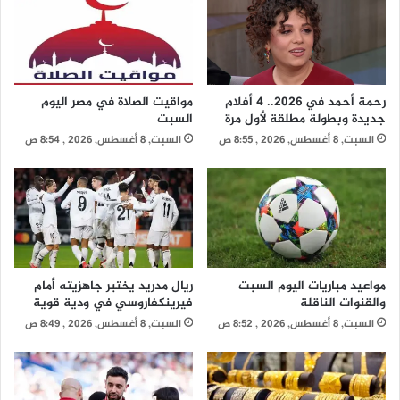
رحمة أحمد في 2026.. 4 أفلام
مواقيت الصلاة في مصر اليوم
جديدة وبطولة مطلقة لأول مرة
السبت
السبت, 8 أغسطس, 2026 , 8:55 ص
السبت, 8 أغسطس, 2026 , 8:54 ص
مواعيد مباريات اليوم السبت
ريال مدريد يختبر جاهزيته أمام
والقنوات الناقلة
فيرينكفاروسي في ودية قوية
السبت, 8 أغسطس, 2026 , 8:52 ص
السبت, 8 أغسطس, 2026 , 8:49 ص