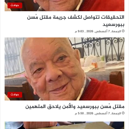
حوادث
التحقيقات تتواصل لكشف جريمة مقتل مُسن
ببورسعيد
الجمعة, 7 أغسطس, 2026 , 9:03 م
حوادث
مقتل مُسن ببورسعيد والأمن يلاحق المتهمين
الجمعة, 7 أغسطس, 2026 , 5:50 م