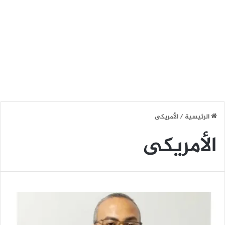
الرئيسية
/
الأمريكى
الأمريكى