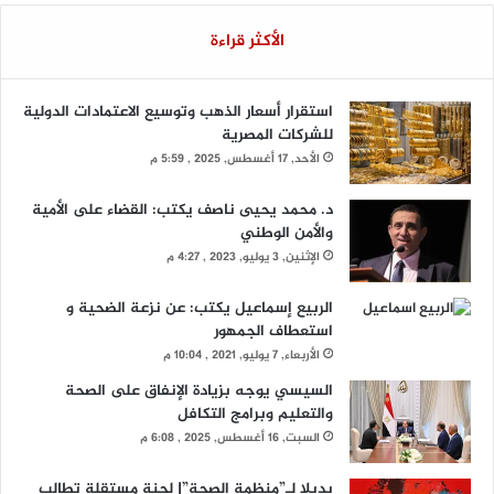
الأكثر قراءة
استقرار أسعار الذهب وتوسيع الاعتمادات الدولية
للشركات المصرية
الأحد, 17 أغسطس, 2025 , 5:59 م
د. محمد يحيى ناصف يكتب: القضاء على الأمية
والأمن الوطني
الإثنين, 3 يوليو, 2023 , 4:27 م
الربيع إسماعيل يكتب: عن نزعة الضحية و
استعطاف الجمهور
الأربعاء, 7 يوليو, 2021 , 10:04 م
السيسي يوجه بزيادة الإنفاق على الصحة
والتعليم وبرامج التكافل
السبت, 16 أغسطس, 2025 , 6:08 م
بديلا لـ”منظمة الصحة”| لجنة مستقلة تطالب