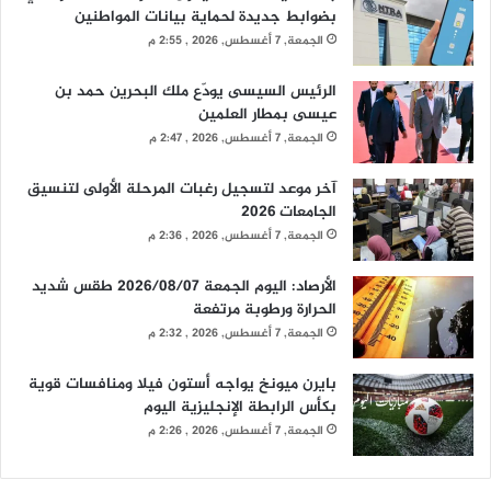
بضوابط جديدة لحماية بيانات المواطنين
الجمعة, 7 أغسطس, 2026 , 2:55 م
الرئيس السيسى يودّع ملك البحرين حمد بن
عيسى بمطار العلمين
الجمعة, 7 أغسطس, 2026 , 2:47 م
آخر موعد لتسجيل رغبات المرحلة الأولى لتنسيق
الجامعات 2026
الجمعة, 7 أغسطس, 2026 , 2:36 م
الأرصاد: اليوم الجمعة 2026/08/07 طقس شديد
الحرارة ورطوبة مرتفعة
الجمعة, 7 أغسطس, 2026 , 2:32 م
بايرن ميونخ يواجه أستون فيلا ومنافسات قوية
بكأس الرابطة الإنجليزية اليوم
الجمعة, 7 أغسطس, 2026 , 2:26 م