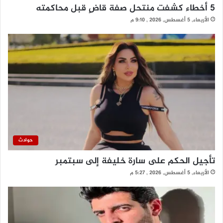
5 أخطاء كشفت منتحل صفة قاضٍ قبل محاكمته
الأربعاء, 5 أغسطس, 2026 , 9:10 م
حوادث
تأجيل الحكم على سارة خليفة إلى سبتمبر
الأربعاء, 5 أغسطس, 2026 , 5:27 م