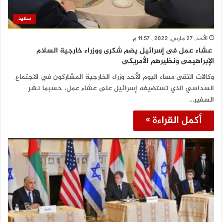
سلايد
الأحد, 27 مارس, 2022 , 11:57 م
عشاء عمل فى إسرائيل يضم شكرى ووزراء خارجية السلام
الإبراهيمى ونظيرهم الأمريكى
وكالات التقى مساء اليوم الأحد وزراء الخارجية المشاركون في الاجتماع
السداسي الذي تستضيفه إسرائيل على عشاء عمل، حسبما نشر
السفير…
أكمل القراءة »