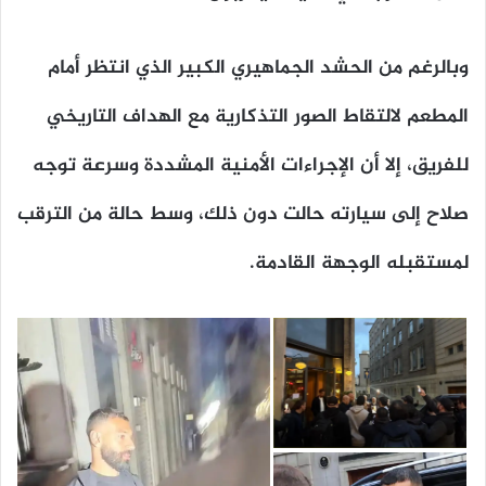
وبالرغم من الحشد الجماهيري الكبير الذي انتظر أمام
المطعم لالتقاط الصور التذكارية مع الهداف التاريخي
للفريق، إلا أن الإجراءات الأمنية المشددة وسرعة توجه
صلاح إلى سيارته حالت دون ذلك، وسط حالة من الترقب
لمستقبله الوجهة القادمة.