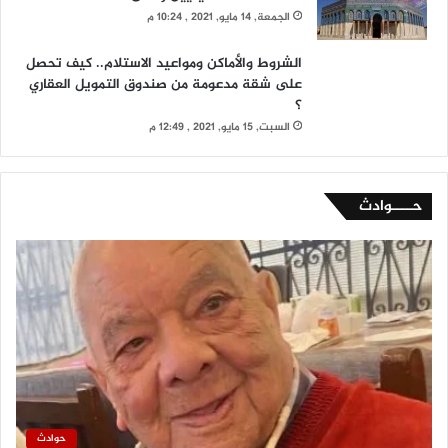
الجمعة, 14 مايو, 2021 , 10:24 م
الشروط والأماكن ومواعيد الاستلام.. كيف تحصل
على شقة مدعومة من صندوق التمويل العقاري
؟
السبت, 15 مايو, 2021 , 12:49 م
حــــوادث
حوادث