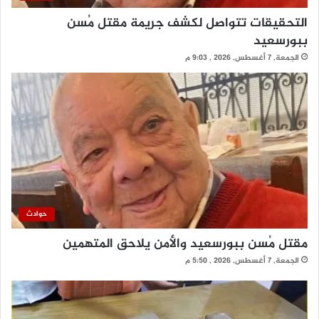
التحقيقات تتواصل لكشف جريمة مقتل مُسن
ببورسعيد
الجمعة, 7 أغسطس, 2026 , 9:03 م
حوادث
مقتل مُسن ببورسعيد والأمن يلاحق المتهمين
الجمعة, 7 أغسطس, 2026 , 5:50 م