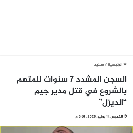
الرئيسية
/
سلايد
السجن المشدد 7 سنوات للمتهم
بالشروع في قتل مدير جيم
“الديزل”
الخميس, 11 يونيو, 2026 , 5:56 م