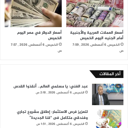
أسعار العملات العربية والأجنبية
أسعار الدولار في مصر اليوم
أمام الجنيه اليوم الخميس
الخميس
الخميس, 6 أغسطس, 2026 , 7:59
الخميس, 6 أغسطس, 2026 , 7:57
ص
ص
أخر المقالات
عبد الغني: يا مسلمي العالم.. أنقذوا القدس
الخميس, 6 أغسطس, 2026 , 2:18 ص
لتعزيز فرص الاستثمار: إطلاق مشروع تجاري
وفندقي متكامل فى “قنا الجديدة”
الخميس, 6 أغسطس, 2026 , 1:51 ص