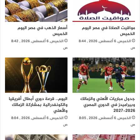
مواقيت الصلاة في مصر اليوم
أسعار الذهب في مصر اليوم
الخميس
الخميس
الخميس, 6 أغسطس, 2026 , 8:44
الخميس, 6 أغسطس, 2026 , 8:42
ص
ص
جدول مباريات الأهلي والزمالك
اليوم.. قرعة دوري أبطال أفريقيا
وبيراميدز في الدوري المصري
والكونفدرالية بمشاركة الزمالك
2026-2027
والأهلي
الخميس, 6 أغسطس, 2026 , 8:05
الخميس, 6 أغسطس, 2026 , 8:04
ص
ص