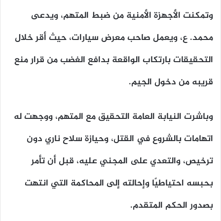
وتمكنت الأجهزة الأمنية من ضبط المتهم، ويدعى
محمد. ع، ويعمل صاحب معرض سيارات، حيث أقر خلال
التحقيقات بارتكاب الواقعة بدافع الغضب من قرار منع
قريبه من دخول الجيم.
وباشرت النيابة العامة التحقيق مع المتهم، ووجهت له
اتهامات بالشروع في القتل، وحيازة سلاح ناري دون
ترخيص، والتعدي على المجني عليه، قبل أن تأمر
بحبسه احتياطيًا وإحالته إلى المحاكمة التي انتهت
بصدور الحكم المتقدم.