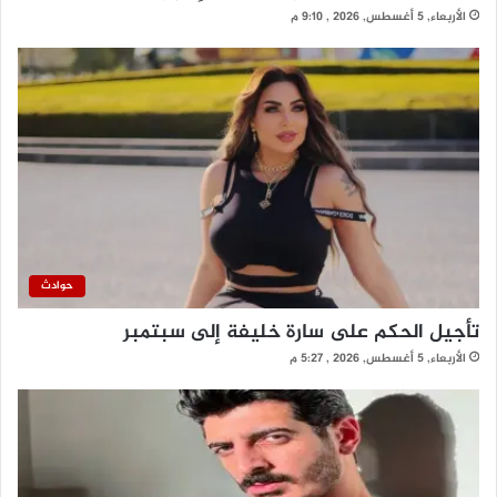
الأربعاء, 5 أغسطس, 2026 , 9:10 م
حوادث
تأجيل الحكم على سارة خليفة إلى سبتمبر
الأربعاء, 5 أغسطس, 2026 , 5:27 م