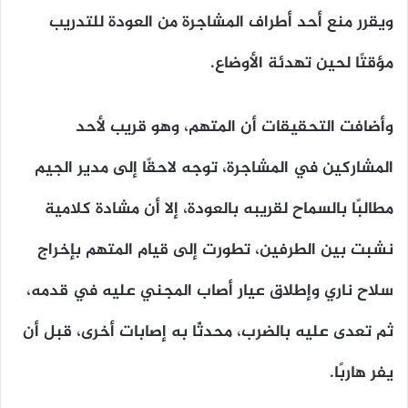
ويقرر منع أحد أطراف المشاجرة من العودة للتدريب
مؤقتًا لحين تهدئة الأوضاع.
وأضافت التحقيقات أن المتهم، وهو قريب لأحد
المشاركين في المشاجرة، توجه لاحقًا إلى مدير الجيم
مطالبًا بالسماح لقريبه بالعودة، إلا أن مشادة كلامية
نشبت بين الطرفين، تطورت إلى قيام المتهم بإخراج
سلاح ناري وإطلاق عيار أصاب المجني عليه في قدمه،
ثم تعدى عليه بالضرب، محدثًا به إصابات أخرى، قبل أن
يفر هاربًا.