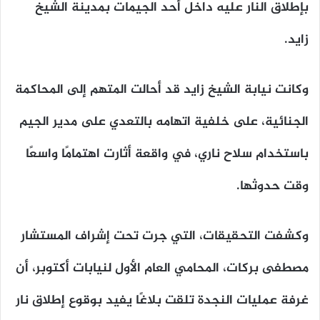
بإطلاق النار عليه داخل أحد الجيمات بمدينة الشيخ
زايد.
وكانت نيابة الشيخ زايد قد أحالت المتهم إلى المحاكمة
الجنائية، على خلفية اتهامه بالتعدي على مدير الجيم
باستخدام سلاح ناري، في واقعة أثارت اهتمامًا واسعًا
وقت حدوثها.
وكشفت التحقيقات، التي جرت تحت إشراف المستشار
مصطفى بركات، المحامي العام الأول لنيابات أكتوبر، أن
غرفة عمليات النجدة تلقت بلاغًا يفيد بوقوع إطلاق نار