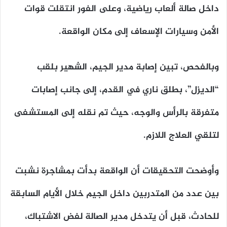
داخل صالة ألعاب رياضية، وعلى الفور انتقلت قوات
الأمن وسيارات الإسعاف إلى مكان الواقعة.
وبالفحص، تبين إصابة مدير الجيم، الشهير بلقب
“الديزل”، بطلق ناري في القدم، إلى جانب إصابات
متفرقة بالرأس والوجه، حيث تم نقله إلى المستشفى
لتلقي العلاج اللازم.
وأوضحت التحقيقات أن الواقعة بدأت بمشاجرة نشبت
بين عدد من المتدربين داخل الجيم خلال الأيام السابقة
للحادث، قبل أن يتدخل مدير الصالة لفض الاشتباك،