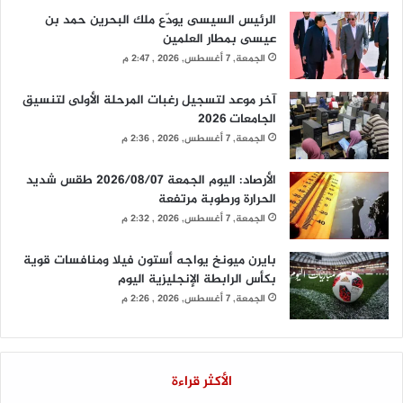
الرئيس السيسى يودّع ملك البحرين حمد بن
عيسى بمطار العلمين
الجمعة, 7 أغسطس, 2026 , 2:47 م
آخر موعد لتسجيل رغبات المرحلة الأولى لتنسيق
الجامعات 2026
الجمعة, 7 أغسطس, 2026 , 2:36 م
الأرصاد: اليوم الجمعة 2026/08/07 طقس شديد
الحرارة ورطوبة مرتفعة
الجمعة, 7 أغسطس, 2026 , 2:32 م
بايرن ميونخ يواجه أستون فيلا ومنافسات قوية
بكأس الرابطة الإنجليزية اليوم
الجمعة, 7 أغسطس, 2026 , 2:26 م
الأكثر قراءة