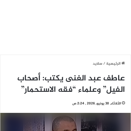
الرئيسية
/
سلايد
عاطف عبد الغنى يكتب: أصحاب
الفيل” وعلماء “فقه الاستحمار”
الثلاثاء, 30 يونيو, 2026 , 2:24 ص