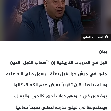
عاطف عبد الغنى
بيان
قيل في المرويات التاريخية إن “أصحاب الفيل” الذين
جاءوا في جيش جرار قبل بعثة الرسول صلى الله عليه
وسلم، بنصف قرن تقريباً بغرض هدم الكعبة، كانوا
يوظفون في حروبهم دواب أخرى كالحمير والبغال،
وينظمونها في فيلق مدرب، لتطلق نهيقاً جماعياً