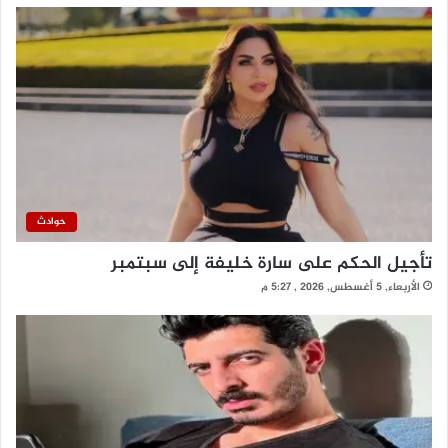
حوادث
تأجيل الحكم على سارة خليفة إلى سبتمبر
الأربعاء, 5 أغسطس, 2026 , 5:27 م