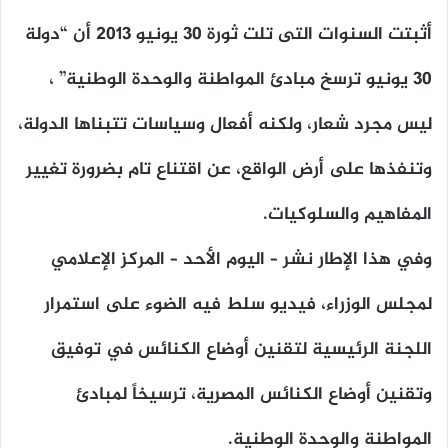
أثبتت السنوات التى تلت ثورة 30 يونيو 2013 أن “دولة
30 يونيو ترسخ مبادئ المواطنة والوحدة الوطنية” ،
ليس مجرد شعار، ولكنه أفعال وسياسات تتبناها الدولة،
وتنفذها على أرض الواقع، عن اقتناع تام بضرورة تغيير
المفاهيم والسلوكيات.
وفي هذا الإطار نشر – اليوم الأحد – المركز الإعلامي
لمجلس الوزراء، فيديو سلط فيه الضوء على استمرار
اللجنة الرئيسية لتقنين أوضاع الكنائس في توفيق
وتقنين أوضاع الكنائس المصرية، ترسيخاً لمبادئ
المواطنة والوحدة الوطنية.