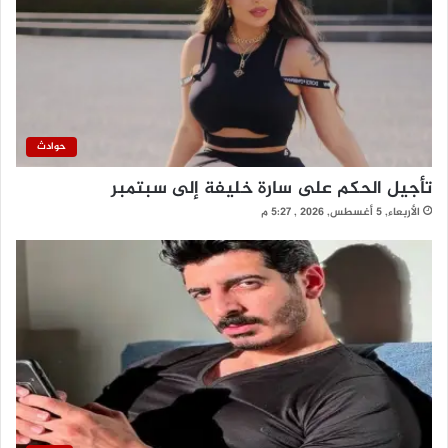
حوادث
تأجيل الحكم على سارة خليفة إلى سبتمبر
الأربعاء, 5 أغسطس, 2026 , 5:27 م