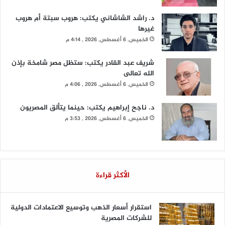
د. راشد الشاشاني يكتب: هروب سبتة أم هروب
غيرها
الخميس, 6 أغسطس, 2026 , 4:14 م
شريف عبد القادر يكتب: ستظل مصر شامخة بإذن
الله تعالى
الخميس, 6 أغسطس, 2026 , 4:06 م
د. ناجح إبراهيم يكتب: حينما يتألق المصريون
الخميس, 6 أغسطس, 2026 , 3:53 م
الأكثر قراءة
استقرار أسعار الذهب وتوسيع الاعتمادات الدولية
للشركات المصرية