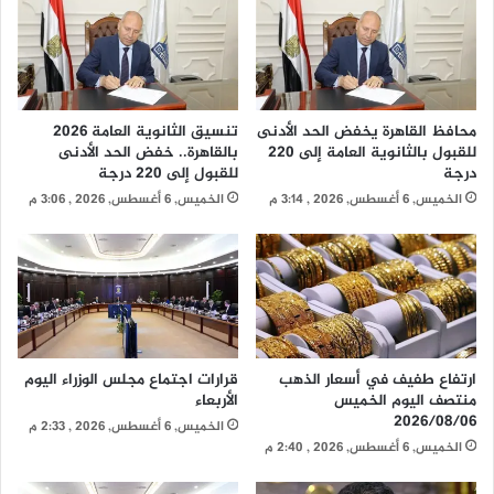
محافظ القاهرة يخفض الحد الأدنى
تنسيق الثانوية العامة 2026
للقبول بالثانوية العامة إلى 220
بالقاهرة.. خفض الحد الأدنى
درجة
للقبول إلى 220 درجة
الخميس, 6 أغسطس, 2026 , 3:14 م
الخميس, 6 أغسطس, 2026 , 3:06 م
ارتفاع طفيف في أسعار الذهب
قرارات اجتماع مجلس الوزراء اليوم
منتصف اليوم الخميس
الأربعاء
2026/08/06
الخميس, 6 أغسطس, 2026 , 2:33 م
الخميس, 6 أغسطس, 2026 , 2:40 م