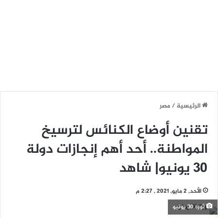
الرئيسية
/
مصر
تقنين أوضاع الكنائس لترسيخ
المواطنة.. أحد أهم إنجازات دولة
30 يونيو| شاهد
الأحد, 2 مايو, 2021 , 2:27 م
ثورة 30 يونيو