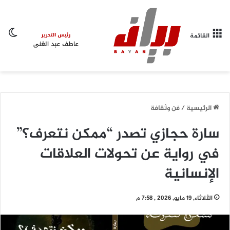
ال
القائمة
الرئيسية
/
فن وثقافة
سارة حجازي تصدر “ممكن نتعرف؟”
في رواية عن تحولات العلاقات
الإنسانية
الثلاثاء, 19 مايو, 2026 , 7:58 م