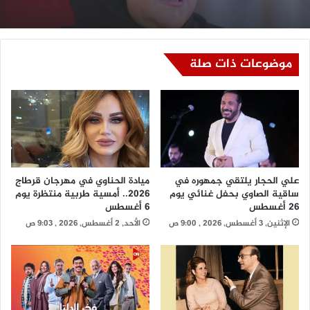
موضوعات ذات صلة
علي الحجار يلتقي جمهوره في
ميادة الحناوي في مهرجان قرطاج
ساقية الصاوي بحفل غنائي يوم
2026.. أمسية طربية منتظرة يوم
26 أغسطس
6 أغسطس
الإثنين, 3 أغسطس, 2026 , 9:00 ص
الأحد, 2 أغسطس, 2026 , 9:03 ص