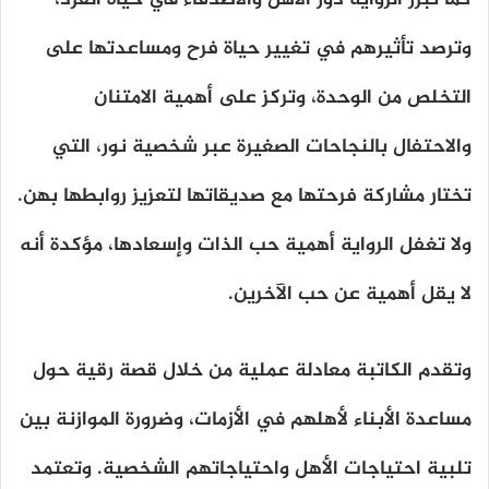
وترصد تأثيرهم في تغيير حياة فرح ومساعدتها على
التخلص من الوحدة، وتركز على أهمية الامتنان
والاحتفال بالنجاحات الصغيرة عبر شخصية نور، التي
تختار مشاركة فرحتها مع صديقاتها لتعزيز روابطها بهن.
ولا تغفل الرواية أهمية حب الذات وإسعادها، مؤكدة أنه
لا يقل أهمية عن حب الآخرين.
وتقدم الكاتبة معادلة عملية من خلال قصة رقية حول
مساعدة الأبناء لأهلهم في الأزمات، وضرورة الموازنة بين
تلبية احتياجات الأهل واحتياجاتهم الشخصية. وتعتمد