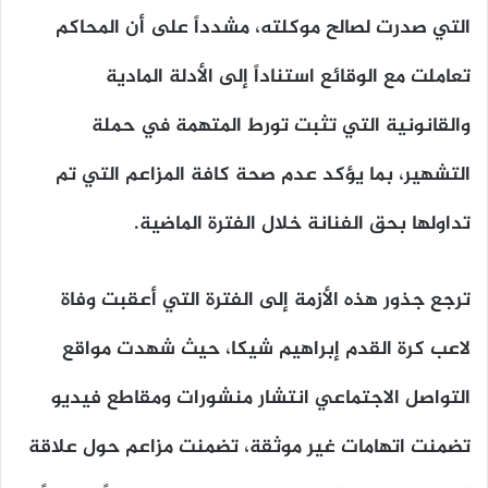
التي صدرت لصالح موكلته، مشدداً على أن المحاكم
تعاملت مع الوقائع استناداً إلى الأدلة المادية
والقانونية التي تثبت تورط المتهمة في حملة
التشهير، بما يؤكد عدم صحة كافة المزاعم التي تم
تداولها بحق الفنانة خلال الفترة الماضية.
ترجع جذور هذه الأزمة إلى الفترة التي أعقبت وفاة
لاعب كرة القدم إبراهيم شيكا، حيث شهدت مواقع
التواصل الاجتماعي انتشار منشورات ومقاطع فيديو
تضمنت اتهامات غير موثقة، تضمنت مزاعم حول علاقة