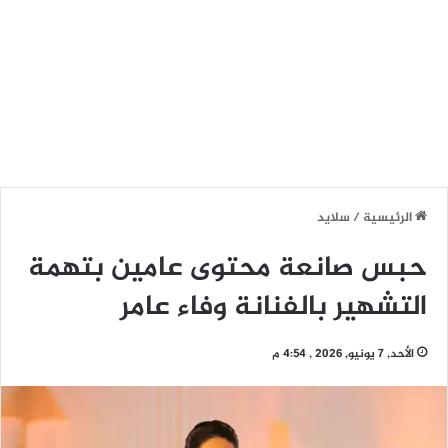
الرئيسية
/
سلايد
حبس صانعة محتوى عامين بتهمة
التشهير بالفنانة وفاء عامر
الأحد, 7 يونيو, 2026 , 4:54 م