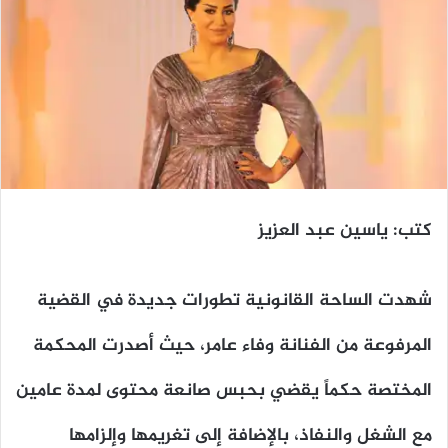
كتب: ياسين عبد العزيز
شهدت الساحة القانونية تطورات جديدة في القضية
المرفوعة من الفنانة وفاء عامر، حيث أصدرت المحكمة
المختصة حكماً يقضي بحبس صانعة محتوى لمدة عامين
مع الشغل والنفاذ، بالإضافة إلى تغريمها وإلزامها