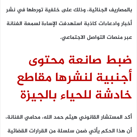
بالمصاريف الجنائية، وذلك على خلفية تورطها في نشر
أخبار وادعاءات كاذبة استهدفت الإساءة لسمعة الفنانة
عبر منصات التواصل الاجتماعي.
ضبط صانعة محتوى
أجنبية لنشرها مقاطع
خادشة للحياء بالجيزة
أكد المستشار القانوني هيثم حمد الله، محامي الفنانة،
أن هذا الحكم يأتي ضمن سلسلة من القرارات القضائية