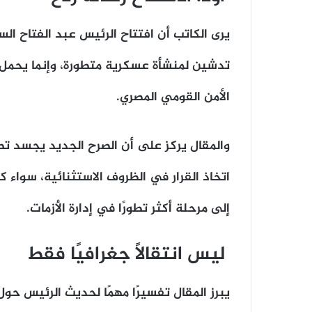
يرى الكاتب أن افتتاح الرئيس عبد الفتاح الس
تدشين لمنشأة عسكرية متطورة، وإنما يحمل
الأمن القومي المصري.
والمقال يركز على أن الصرح الجديد يجسد تط
اتخاذ القرار في الظروف الاستثنائية، سواء 
إلى مرحلة أكثر تطورًا في إدارة الأزمات.
ليس انتقالًا جغرافيًا فقط
يبرز المقال تفسيرًا مهمًا لحديث الرئيس حول ا