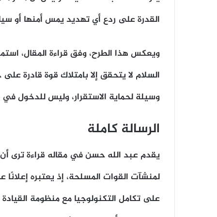
القدرة على ردع أي تهديد يمس أمنها أو سيا
ويعكس هذا الطرح، وفق قراءة المقال، استمرا
السلام لا يتحقق إلا بامتلاك قوة قادرة على
وسيلة لحماية الاستقرار، وليس للدخول في 
الرسالة كاملة
يقدم عبد الله حسن في مقاله قراءة ترى أن 
لمنشآت القوات المسلحة، إذ يعتبره إعلانًا ع
على تكامل التكنولوجيا مع منظومة القيادة 