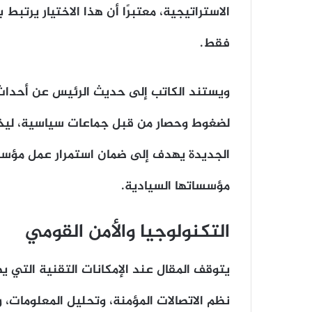
الاستراتيجية، معتبرًا أن هذا الاختيار يرتب
فقط.
لضغوط وحصار من قبل جماعات سياسية، ليخلص 
الجديدة يهدف إلى ضمان استمرار عمل مؤسسا
مؤسساتها السيادية.
التكنولوجيا والأمن القومي
يتوقف المقال عند الإمكانات التقنية التي ي
نظم الاتصالات المؤمنة، وتحليل المعلومات،