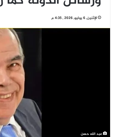
ورسائل الدولة كما 
الإثنين, 6 يوليو, 2026 , 4:35 م
عبد الله حسن