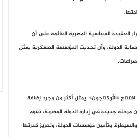
دتها.
ر العقيدة السياسية المصرية القائمة على أن
 حماية الدولة، وأن تحديث المؤسسة العسكرية يمثل
صراعات.
افتتاح «الأوكتاجون» يمثل أكثر من مجرد إضافة
ن مرحلة جديدة في إدارة الدولة المصرية، تقوم
والسيطرة، وتأمين مؤسسات الدولة، وتعزيز قدرتها