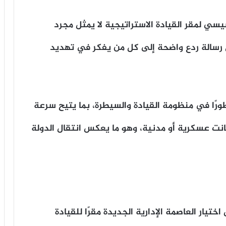
يسي لمقر القيادة الاستراتيجية لا يمثل مجرد
 رسالة ردع واضحة إلى كل من يفكر في تهديد
ورًا في منظومة القيادة والسيطرة، بما يتيح سرعة
كانت عسكرية أو مدنية، وهو ما يعكس انتقال الدولة
ختيار العاصمة الإدارية الجديدة مقرًا للقيادة