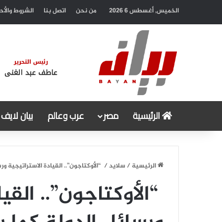
الخميس, أغسطس 6 2026
من نحن
اتصل بنا
الشروط والأح
الرئيسية
مصر
عرب وعالم
بيان لايف
الرئيسية
/
سلايد
/
“الأوكتاجون”.. القيادة الاستراتيجية و
“الأوكتاجون”.. القيا