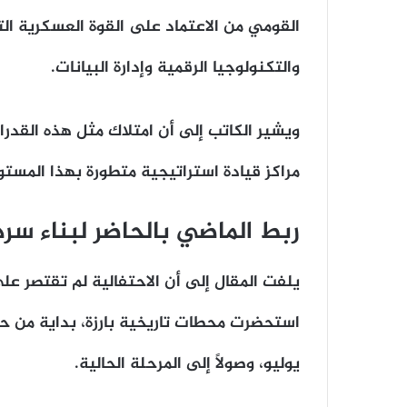
القومي من الاعتماد على القوة العسكرية ال
والتكنولوجيا الرقمية وإدارة البيانات.
ويشير الكاتب إلى أن امتلاك مثل هذه القد
مراكز قيادة استراتيجية متطورة بهذا المستو
ربط الماضي بالحاضر لبناء سرد
يلفت المقال إلى أن الاحتفالية لم تقتصر ع
يوليو، وصولًا إلى المرحلة الحالية.