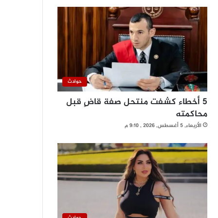
حوادث
5 أخطاء كشفت منتحل صفة قاضٍ قبل
محاكمته
الأربعاء, 5 أغسطس, 2026 , 9:10 م
حوادث