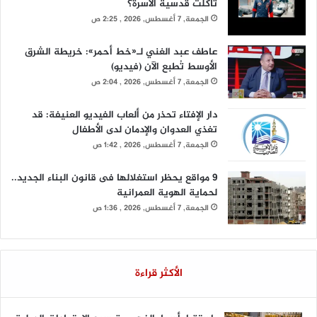
تآكلت قدسية الأسرة؟
الجمعة, 7 أغسطس, 2026 , 2:25 ص
عاطف عبد الغني لـ«خط أحمر»: خريطة الشرق
الأوسط تُطبع الآن (فيديو)
الجمعة, 7 أغسطس, 2026 , 2:04 ص
دار الإفتاء تحذر من ألعاب الفيديو العنيفة: قد
تغذي العدوان والإدمان لدى الأطفال
الجمعة, 7 أغسطس, 2026 , 1:42 ص
9 مواقع يحظر استغلالها فى قانون البناء الجديد..
لحماية الهوية العمرانية
الجمعة, 7 أغسطس, 2026 , 1:36 ص
الأكثر قراءة