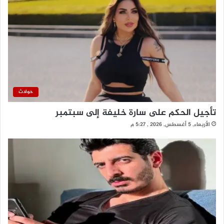
حوادث
تأجيل الحكم على سارة خليفة إلى سبتمبر
الأربعاء, 5 أغسطس, 2026 , 5:27 م