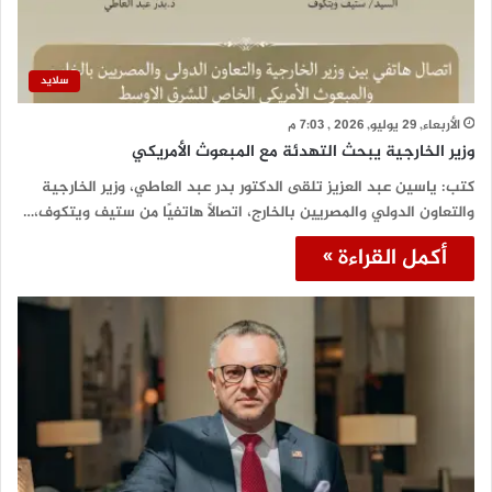
سلايد
الأربعاء, 29 يوليو, 2026 , 7:03 م
وزير الخارجية يبحث التهدئة مع المبعوث الأمريكي
كتب: ياسين عبد العزيز تلقى الدكتور بدر عبد العاطي، وزير الخارجية
والتعاون الدولي والمصريين بالخارج، اتصالًا هاتفيًا من ستيف ويتكوف،…
أكمل القراءة »