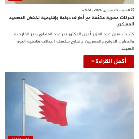
السبت, 28 مارس, 2026 , 5:51 م
تحركات مصرية مكثفة مع أطراف دولية وإقليمية لخفض التصعيد
العسكري
كتب: ياسين عبد العزيز أجرى الدكتور بدر عبد العاطي وزير الخارجية
والتعاون الدولي والمصريين بالخارج سلسلة اتصالات هاتفية اليوم
السبت…
أكمل القراءة »
العرب والعالم