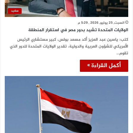
سلايد
السبت, 25 يوليو, 2026 , 5:29 م
الولايات المتحدة تشيد بدور مصر في استقرار المنطقة
كتب: ياسين عبد العزيز أكد مسعد بولس، كبير مستشاري الرئيس
الأمريكي للشؤون العربية والدولية، تقدير الولايات المتحدة للدور الذي
تقوم…
أكمل القراءة »