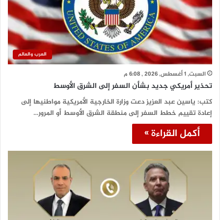
العرب والعالم
السبت, 1 أغسطس, 2026 , 6:08 م
تحذير أمريكي جديد بشأن السفر إلى الشرق الأوسط
كتب: ياسين عبد العزيز دعت وزارة الخارجية الأمريكية مواطنيها إلى
إعادة تقييم خطط السفر إلى منطقة الشرق الأوسط أو المرور…
أكمل القراءة »