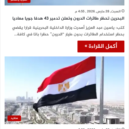
السبت, 28 مارس, 2026 , 4:55 م
البحرين تحظر طائرات الدرون وتعلن تدمير 43 هدفا جويا معاديا
كتب: ياسين عبد العزيز أصدرت وزارة الداخلية البحرينية قرارا يقضي
بحظر استخدام الطائرات بدون طيار “الدرون” حظرا باتا في كافة…
أكمل القراءة »
سلايد