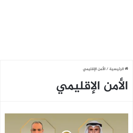
الرئيسية
/
الأمن الإقليمي
الأمن الإقليمي