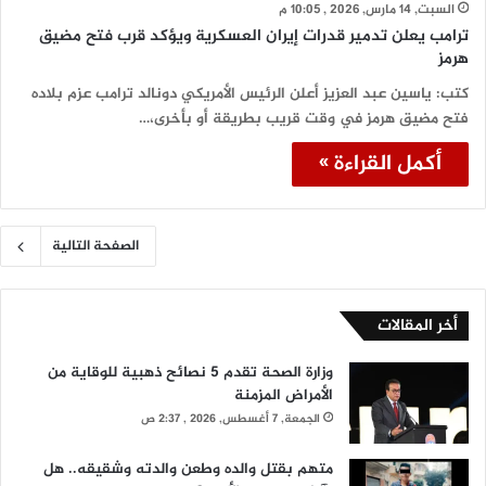
السبت, 14 مارس, 2026 , 10:05 م
ترامب يعلن تدمير قدرات إيران العسكرية ويؤكد قرب فتح مضيق
هرمز
كتب: ياسين عبد العزيز أعلن الرئيس الأمريكي دونالد ترامب عزم بلاده
فتح مضيق هرمز في وقت قريب بطريقة أو بأخرى،…
أكمل القراءة »
الصفحة التالية
أخر المقالات
وزارة الصحة تقدم 5 نصائح ذهبية للوقاية من
الأمراض المزمنة
الجمعة, 7 أغسطس, 2026 , 2:37 ص
متهم بقتل والده وطعن والدته وشقيقه.. هل