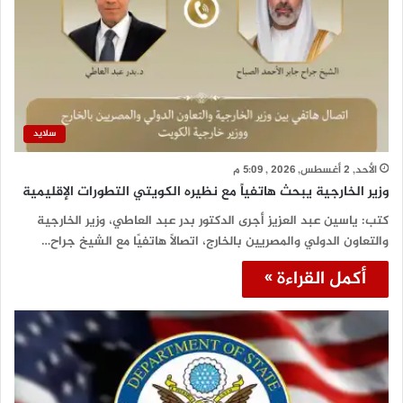
سلايد
الأحد, 2 أغسطس, 2026 , 5:09 م
وزير الخارجية يبحث هاتفياً مع نظيره الكويتي التطورات الإقليمية
كتب: ياسين عبد العزيز أجرى الدكتور بدر عبد العاطي، وزير الخارجية
والتعاون الدولي والمصريين بالخارج، اتصالًا هاتفيًا مع الشيخ جراح…
أكمل القراءة »