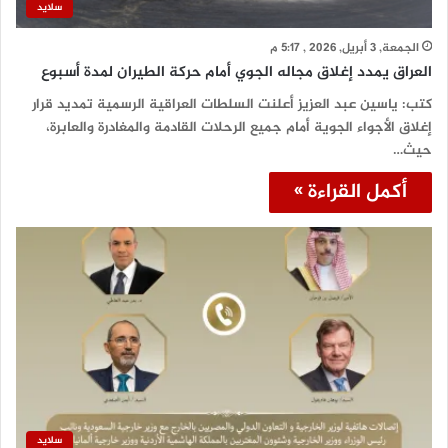
سلايد
الجمعة, 3 أبريل, 2026 , 5:17 م
العراق يمدد إغلاق مجاله الجوي أمام حركة الطيران لمدة أسبوع
كتب: ياسين عبد العزيز أعلنت السلطات العراقية الرسمية تمديد قرار
إغلاق الأجواء الجوية أمام جميع الرحلات القادمة والمغادرة والعابرة،
حيث…
أكمل القراءة »
سلايد