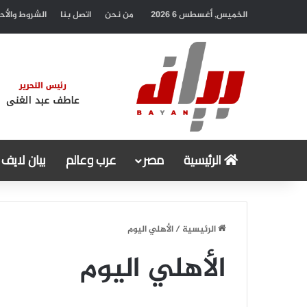
الخميس, أغسطس 6 2026
من نحن
اتصل بنا
الشروط والأح
الرئيسية
مصر
عرب وعالم
بيان لايف
الرئيسية
/
الأهلي اليوم
الأهلي اليوم