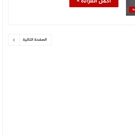
أكمل القراءة »
ة
الصفحة التالية