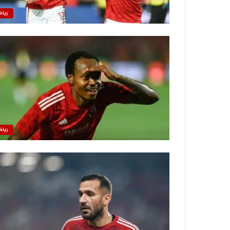
رياض
رياض