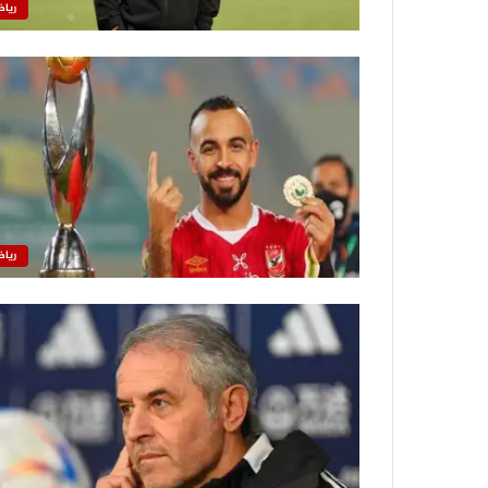
رياض
رياض