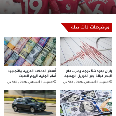
استعدادًا للموسم الجديد
موضوعات ذات صلة
زلزال بقوة 5.3 درجة يضرب قاع
أسعار العملات العربية والأجنبية
البحر قبالة جزر الكوريل الروسية
أمام الجنيه اليوم السبت
السبت, 8 أغسطس, 2026 , 7:54 ص
السبت, 8 أغسطس, 2026 , 7:52 ص