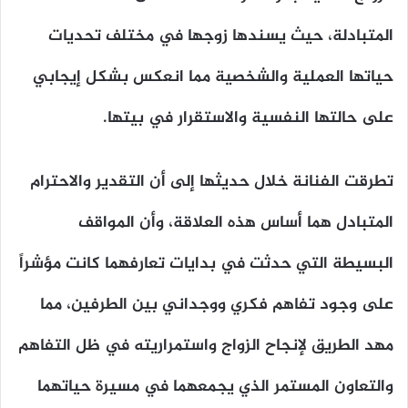
المتبادلة، حيث يسندها زوجها في مختلف تحديات
حياتها العملية والشخصية مما انعكس بشكل إيجابي
على حالتها النفسية والاستقرار في بيتها.
تطرقت الفنانة خلال حديثها إلى أن التقدير والاحترام
المتبادل هما أساس هذه العلاقة، وأن المواقف
البسيطة التي حدثت في بدايات تعارفهما كانت مؤشراً
على وجود تفاهم فكري ووجداني بين الطرفين، مما
مهد الطريق لإنجاح الزواج واستمراريته في ظل التفاهم
والتعاون المستمر الذي يجمعهما في مسيرة حياتهما