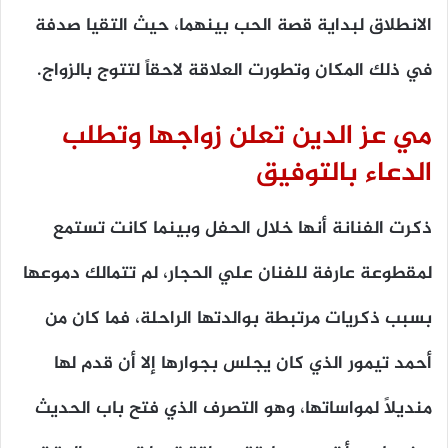
الانطلاق لبداية قصة الحب بينهما، حيث التقيا صدفة
في ذلك المكان وتطورت العلاقة لاحقاً لتتوج بالزواج.
مي عز الدين تعلن زواجها وتطلب
الدعاء بالتوفيق
ذكرت الفنانة أنها خلال الحفل وبينما كانت تستمع
لمقطوعة عارفة للفنان علي الحجار، لم تتمالك دموعها
بسبب ذكريات مرتبطة بوالدتها الراحلة، فما كان من
أحمد تيمور الذي كان يجلس بجوارها إلا أن قدم لها
منديلاً لمواساتها، وهو التصرف الذي فتح باب الحديث