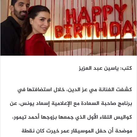
كتب: ياسين عبد العزيز
كشفت الفنانة مي عز الدين، خلال استضافتها في
برنامج صاحبة السعادة مع الإعلامية إسعاد يونس، عن
كواليس اللقاء الأول الذي جمعها بزوجها أحمد تيمور،
موضحة أن حفل الموسيقار عمر خيرت كان نقطة