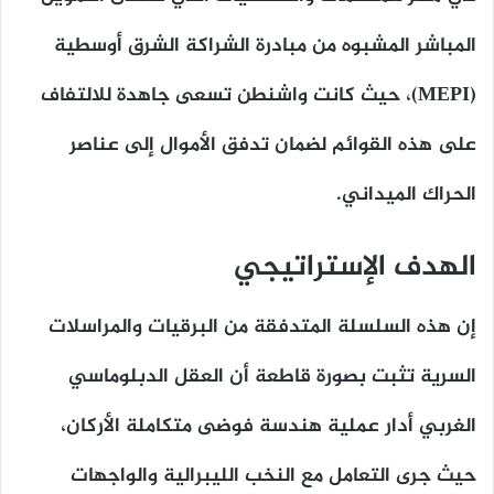
المباشر المشبوه من مبادرة الشراكة الشرق أوسطية
(MEPI)، حيث كانت واشنطن تسعى جاهدة للالتفاف
على هذه القوائم لضمان تدفق الأموال إلى عناصر
الحراك الميداني.
الهدف الإستراتيجي
إن هذه السلسلة المتدفقة من البرقيات والمراسلات
السرية تثبت بصورة قاطعة أن العقل الدبلوماسي
الغربي أدار عملية هندسة فوضى متكاملة الأركان،
حيث جرى التعامل مع النخب الليبرالية والواجهات