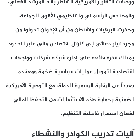
ووصفت التقارير الأمريكية الشاطر بأنه المرشد الفعلي،
والمهندس الرأسمالي والتنظيمي الأقوى للجماعة،
وحذرت البرقيات واشنطن من أن الإخوان تحولوا من
مجرد تيار دعائي إلى كارتل اقتصادي مالي عابر للحدود،
يمتلك قدرة فائقة على إدارة شبكة شركات وواجهات
اقتصادية لتمويل عمليات سياسية ضخمة ومعقدة
بعيداً عن الرقابة الرسمية للدولة، مع التوصية الأمريكية
الضمنية بحماية هذه الاستثمارات من التحفظ المالي
لضمان استمرار فاعلية التنظيم.
آليات تدريب الكوادر والنشطاء