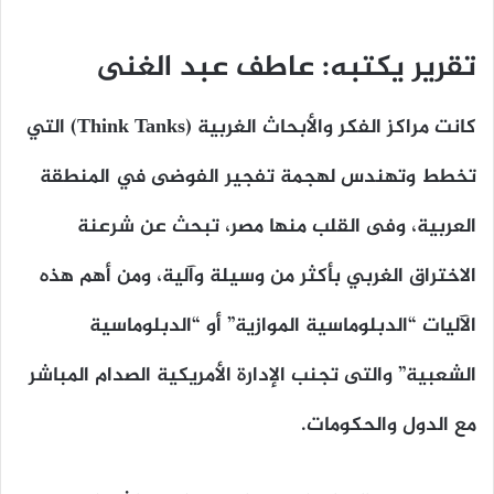
تقرير يكتبه: عاطف عبد الغنى
كانت مراكز الفكر والأبحاث الغربية (Think Tanks) التي
تخطط وتهندس لهجمة تفجير الفوضى في المنطقة
العربية، وفى القلب منها مصر، تبحث عن شرعنة
الاختراق الغربي بأكثر من وسيلة وآلية، ومن أهم هذه
الآليات “الدبلوماسية الموازية” أو “الدبلوماسية
الشعبية” والتى تجنب الإدارة الأمريكية الصدام المباشر
مع الدول والحكومات.