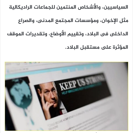
السياسيين، والأشخاص المنتمين للجماعات الراديكالية
مثل الإخوان، ومؤسسات المجتمع المدنى، والصراع
الداخلى فى البلاد، وتقييم الأوضاع، وتقديرات الموقف
المؤثرة على مستقبل البلاد.