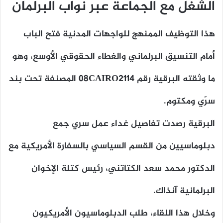
الشغل مع الجماعة عبر نواب البرلمان
هذا التوظيف الممنهج للواجهات المدنية فتح الباب
أمام التنسيق البرلماني والغطاء الحقوقي الأوسع، وهو
ما وثقته البرقية رقم 08CAIRO2114 المصنفة تحت بند
سرّي ومكتوم.
البرقية رصدت تفاصيل غداء عمل سري جمع
دبلوماسيين من القسم السياسي بالسفارة الأمريكية مع
الدكتور محمد سعد الكتاتني، رئيس كتلة الإخوان
البرلمانية آنذاك.
وخلال هذا اللقاء، طلب الدبلوماسيون الأمريكيون