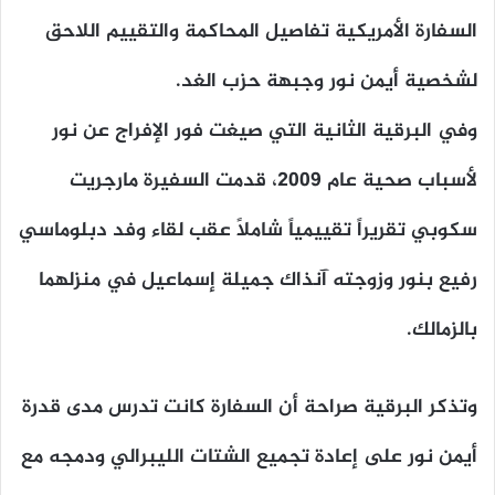
السفارة الأمريكية تفاصيل المحاكمة والتقييم اللاحق
لشخصية أيمن نور وجبهة حزب الغد.
وفي البرقية الثانية التي صيغت فور الإفراج عن نور
لأسباب صحية عام 2009، قدمت السفيرة مارجريت
سكوبي تقريراً تقييمياً شاملاً عقب لقاء وفد دبلوماسي
رفيع بنور وزوجته آنذاك جميلة إسماعيل في منزلهما
بالزمالك.
وتذكر البرقية صراحة أن السفارة كانت تدرس مدى قدرة
أيمن نور على إعادة تجميع الشتات الليبرالي ودمجه مع