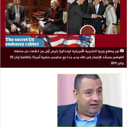
نور يصافح وزيرة الخارجية الأمريكية كونداليزا رايس أول من كشفت عن مخطط
الفوضى ومرشد الإخوان فى لقاء ودى جدا مع سكوبى سفيرة أمريكا بالقاهرة إبان 25
يناير 2011