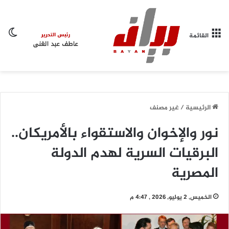
ال
القائمة
الرئيسية
/
غير مصنف
نور والإخوان والاستقواء بالأمريكان..
البرقيات السرية لهدم الدولة
المصرية
الخميس, 2 يوليو, 2026 , 4:47 م