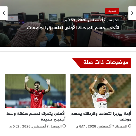
سلايد
الجمعة, 7 أغسطس, 2026 , 9:59 م
الأحد.. حسم المرحلة الأولى لتنسيق الجامعات
موضوعات ذات صلة
أزمة بيزيرا تتصاعد والزمالك يحسم
الأهلي يتحرك لحسم صفقة وسط
موقفه
أجنبي جديدة
الجمعة, 7 أغسطس, 2026 , 6:17 م
الجمعة, 7 أغسطس, 2026 , 5:52 م