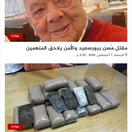
حوادث
مقتل مُسن ببورسعيد والأمن يلاحق المتهمين
الجمعة, 7 أغسطس, 2026 , 5:50 م
حوادث