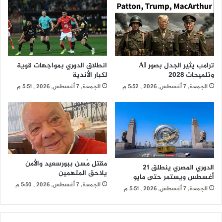
ترامب يثير الجدل بصور AI
انطلاق الدوري بمواجهات قوية
وتلميحات 2028
لكبار الأندية
الجمعة, 7 أغسطس, 2026 , 5:52 م
الجمعة, 7 أغسطس, 2026 , 5:51 م
مقتل مُسن ببورسعيد والأمن
الدوري المصري ينطلق 21
يلاحق المتهمين
أغسطس ويستمر حتى مايو
الجمعة, 7 أغسطس, 2026 , 5:50 م
الجمعة, 7 أغسطس, 2026 , 5:51 م