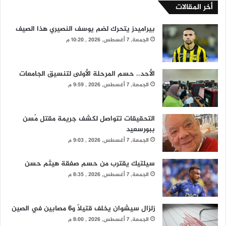
أخر المقالات
بيراميدز يتحرك لضم يوسف النصيري هذا الصيف
الجمعة, 7 أغسطس, 2026 , 10:20 م
الأحد.. حسم المرحلة الأولى لتنسيق الجامعات
الجمعة, 7 أغسطس, 2026 , 9:59 م
التحقيقات تتواصل لكشف جريمة مقتل مُسن
ببورسعيد
الجمعة, 7 أغسطس, 2026 , 9:03 م
سيلتيك يقترب من حسم صفقة هيثم حسن
الجمعة, 7 أغسطس, 2026 , 8:35 م
زلزال سيشوان يخلف قتيلًا و6 مصابين في الصين
الجمعة, 7 أغسطس, 2026 , 8:00 م