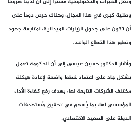
ونقل الخبرات والتكنولوجيا، مشيراً إلى أن لدينا صروحاً
وطنية كبرى في هذا المجال، وهناك حرص دوماً على
أن تكون على جدول الزيارات الميدانية، لمتابعة جهود
وتطور هذا القطاع الواعد.
وأشار الدكتور حسين عيسى إلى أن الحكومة تعمل
بشكل جاد على اعتماد خطط واضحة لإعادة هيكلة
مختلف الشركات التابعة لها، بهدف رفع كفاءة الأداء
المؤسسي لها، بما يُسهم في تحقيق مُستهدفات
الدولة على الصعيد الاقتصادي.