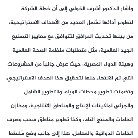
وأشار الدكتور أشرف الخولي إلى أن خطة الشركة
لتطوير أدائها تشمل العديد من الأهداف الاستراتيجية،
من بينها تحديث المرافق لتتوافق مع معايير التصنيع
الجيد العالمية، مثل متطلبات منظمة الصحة العالمية
وهيئة الدواء المصرية، حيث عرض جانباً من المشروعات
التي تم الانتهاء منها لتحقيق هذا الهدف الاستراتيجي،
وتضمنت تطوير محطات المياه، والتطوير الشامل
والجزئي لماكينات الإنتاج والمناطق الانتاجية، ومخازن
الخامات والمنتج التام، وكذا تطوير مناطق سحب وصرف
الخامات الدوائية والمعامل، هذا إلى جانب وضع مُخطط