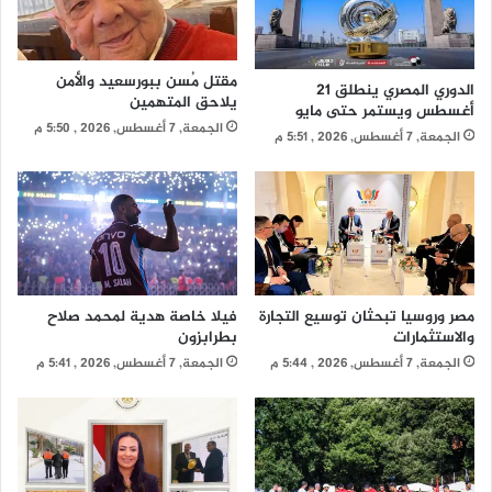
مقتل مُسن ببورسعيد والأمن
الدوري المصري ينطلق 21
يلاحق المتهمين
أغسطس ويستمر حتى مايو
الجمعة, 7 أغسطس, 2026 , 5:50 م
الجمعة, 7 أغسطس, 2026 , 5:51 م
مصر وروسيا تبحثان توسيع التجارة
فيلا خاصة هدية لمحمد صلاح
والاستثمارات
بطرابزون
الجمعة, 7 أغسطس, 2026 , 5:44 م
الجمعة, 7 أغسطس, 2026 , 5:41 م