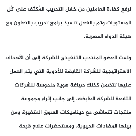
لرفع كفاءة العاملين من خلال التدريب المُكثف على كُلِ
المستويات وتم بالفعل تنفيذ برامج تدريب بالتعاون مع
هيئة الدواء المصرية.
ولفت العضو المنتدب التنفيذي للشركة إلى أن الأهداف
الاستراتيجية للشركة القابضة للأدوية التي يتم العمل
عليها تتضمن كذلك صياغة هوية ملموسة للشركات
التابعة للشركة القابضة، إلى جانب إثراء مجموعة
منتجات تتماشى مع ديناميكات السوق المتغيرة، ومن
بينها المضادات الحيوية، ومستحضرات علاج قرحة