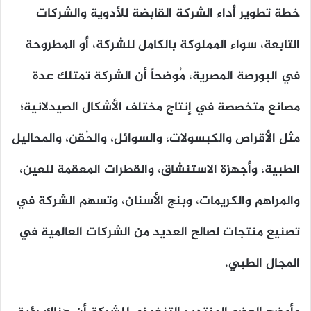
خطة تطوير أداء الشركة القابضة للأدوية والشركات
التابعة، سواء المملوكة بالكامل للشركة، أو المطروحة
في البورصة المصرية، مُوضحاً أن الشركة تمتلك عدة
مصانع متخصصة في إنتاج مختلف الأشكال الصيدلانية؛
مثل الأقراص والكبسولات، والسوائل، والحُقن، والمحاليل
الطبية، وأجهزة الاستنشاق، والقطرات المعقمة للعين،
والمراهم والكريمات، وبنج الأسنان، وتسهم الشركة في
تصنيع منتجات لصالح العديد من الشركات العالمية في
المجال الطبي.