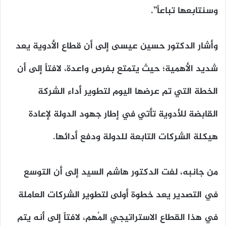
وسنتابعها تباعاً”.
وأشار الدكتور حسين عيسى إلى أن قطاع الأدوية يعد
شديد الأهمية؛ حيث يتمتع بفرص واعدة، لافتاً إلى أن
الخطة التي تم عرضها اليوم لتطوير أداء الشركة
القابضة للأدوية تأتي في إطار جهود الدولة لإعادة
هيكلة الشركات التابعة للدولة ودفع أدائها.
من جانبه، لفت الدكتور هاشم السيد إلى أن التوسع
في التصدير يعد خطوة أولى لتطوير الشركات العاملة
في هذا القطاع الاستراتيجي المُهم، لافتاً إلى أنه يتم