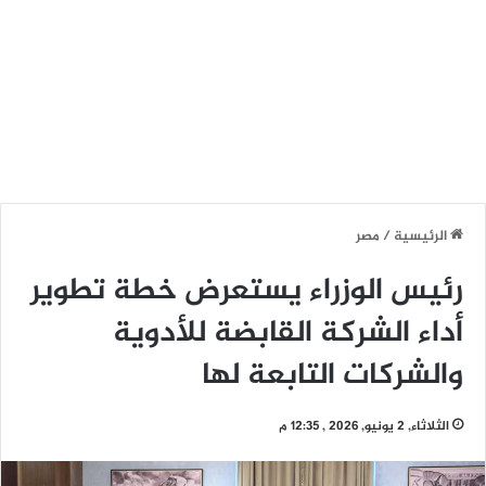
الرئيسية
/
مصر
رئيس الوزراء يستعرض خطة تطوير
أداء الشركة القابضة للأدوية
والشركات التابعة لها
الثلاثاء, 2 يونيو, 2026 , 12:35 م