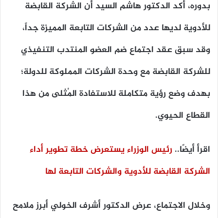
بدوره، أكد الدكتور هاشم السيد أن الشركة القابضة
للأدوية لديها عدد من الشركات التابعة المميزة جداً،
وقد سبق عقد اجتماع ضم العضو المنتدب التنفيذي
للشركة القابضة مع وحدة الشركات المملوكة للدولة؛
بهدف وضع رؤية متكاملة للاستفادة المُثلى من هذا
القطاع الحيوي.
اقرأ أيضًا..
رئيس الوزراء يستعرض خطة تطوير أداء
الشركة القابضة للأدوية والشركات التابعة لها
وخلال الاجتماع، عرض الدكتور أشرف الخولي أبرز ملامح