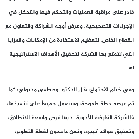
قادر على مراقبة العمليات والتحكم فيها والتدخل في
الإجراءات التصحيحية. وعرض أوجه الشراكة والتعاون مع
القطاع الخاص، لتعظيم الاستفادة من الإمكانات والمزايا
التي تتمتع بها الشركة لتحقيق الأهداف الاستراتيجية
لها.
وفي ختام الاجتماع، قال الدكتور مصطفى مدبولي: “ما
تم عرضه خطة طموحة، وسنعمل جميعاً على تنفيذها،
فالشركة القابضة للأدوية لديها فرص واسعة للانطلاق،
وتحقيق عوائد كبيرة، ونحن داعمون لخطة التطوير،