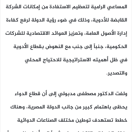
المساعي الرامية لتعظيم الاستفادة من إمكانات الشركة
القابضة للأدوية، وذلك في ضوء رؤية الدولة لرفع كفاءة
إدارة الأصول العامة، وتعزيز العوائد الاقتصادية للشركات
الحكومية، جنباً إلى جنب مع النهوض بقطاع الأدوية
في ظل أهميته الاستراتيجية للاحتياج المحلي
والتصدير.
ولفت الدكتور مصطفى مدبولي إلى أن قطاع الدواء
يحظى باهتمام كبير من جانب الدولة المصرية، وهناك
خطط تستهدف توطين مختلف الصناعات الدوائية