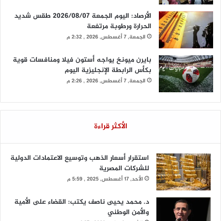
الأرصاد: اليوم الجمعة 2026/08/07 طقس شديد
الحرارة ورطوبة مرتفعة
الجمعة, 7 أغسطس, 2026 , 2:32 م
بايرن ميونخ يواجه أستون فيلا ومنافسات قوية
بكأس الرابطة الإنجليزية اليوم
الجمعة, 7 أغسطس, 2026 , 2:26 م
الأكثر قراءة
استقرار أسعار الذهب وتوسيع الاعتمادات الدولية
للشركات المصرية
الأحد, 17 أغسطس, 2025 , 5:59 م
د. محمد يحيى ناصف يكتب: القضاء على الأمية
والأمن الوطني