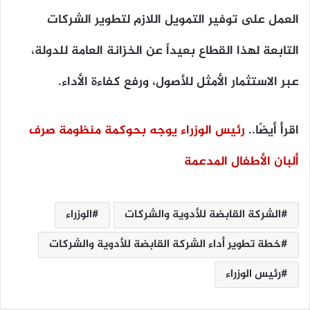
العمل على توفير التمويل اللازم لتطوير الشركات
التابعة لهذا القطاع بعيداً عن الخزانة العامة للدولة،
عبر الاستثمار الأمثل للأصول، ورفع كفاءة الأداء.
اقرأ أيضًا..
رئيس الوزراء يوجه بحوكمة منظومة صرف
ألبان الأطفال المدعمة
الشركة القابضة للأدوية والشركات
الوزراء
خطة تطوير أداء الشركة القابضة للأدوية والشركات
رئيس الوزراء