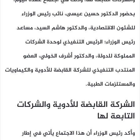
بحضور الدكتور حسين عيسى، نائب رئيس الوزراء
للشئون الاقتصادية، والدكتور هاشم السيد، مساعد
رئيس الوزراء؛ الرئيس التنفيذي لوحدة الشركات
المملوكة للدولة، والدكتور أشرف الخولي، العضو
المنتدب التنفيذي للشركة القابضة للأدوية والكيماويات
والمستلزمات الطبية.
الشركة القابضة للأدوية والشركات
التابعة لها
وأكد رئيس الوزراء أن هذا الاجتماع يأتي في إطار